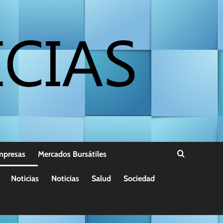
mpresas
Mercados Bursátiles
Noticias
Noticias
Salud
Sociedad