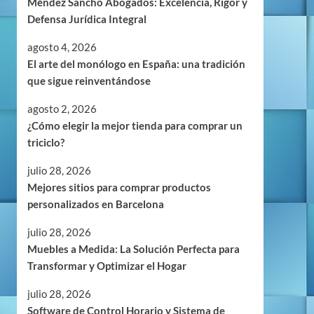
Méndez Sancho Abogados: Excelencia, Rigor y
Defensa Jurídica Integral
agosto 4, 2026
El arte del monólogo en España: una tradición
que sigue reinventándose
agosto 2, 2026
¿Cómo elegir la mejor tienda para comprar un
triciclo?
julio 28, 2026
Mejores sitios para comprar productos
personalizados en Barcelona
julio 28, 2026
Muebles a Medida: La Solución Perfecta para
Transformar y Optimizar el Hogar
julio 28, 2026
Software de Control Horario y Sistema de