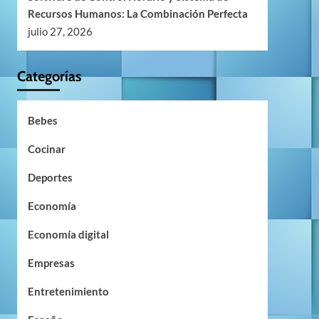
Recursos Humanos: La Combinación Perfecta
julio 27, 2026
Categorías
Bebes
Cocinar
Deportes
Economía
Economía digital
Empresas
Entretenimiento