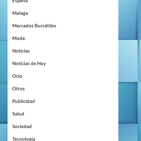
España
Malaga
Mercados Bursátiles
Moda
Noticias
Noticias de Hoy
Ocio
Otros
Publicidad
Salud
Sociedad
Tecnología