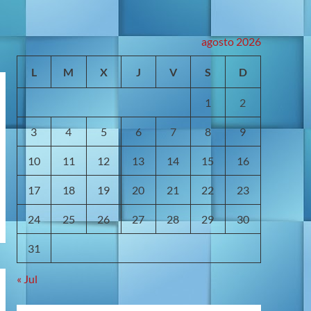
agosto 2026
L
M
X
J
V
S
D
1
2
3
4
5
6
7
8
9
10
11
12
13
14
15
16
17
18
19
20
21
22
23
24
25
26
27
28
29
30
31
« Jul