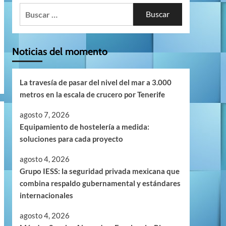
Buscar:
Noticias del momento
La travesía de pasar del nivel del mar a 3.000
metros en la escala de crucero por Tenerife
agosto 7, 2026
Equipamiento de hostelería a medida:
soluciones para cada proyecto
agosto 4, 2026
Grupo IESS: la seguridad privada mexicana que
combina respaldo gubernamental y estándares
internacionales
agosto 4, 2026