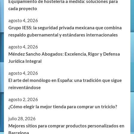
Equipamiento de hostelería a medida: soluciones para
cada proyecto
agosto 4, 2026
Grupo IESS: la seguridad privada mexicana que combina
respaldo gubernamental y estándares internacionales
agosto 4, 2026
Méndez Sancho Abogados: Excelencia, Rigor y Defensa
Jurídica Integral
agosto 4, 2026
El arte del monólogo en España: una tradición que sigue
reinventándose
agosto 2, 2026
¿Cómo elegir la mejor tienda para comprar un triciclo?
julio 28, 2026
Mejores sitios para comprar productos personalizados en
Barcelona