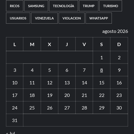
RICOS
SAMSUNG
TECNOLOGÍA
TRUMP
TURISMO
USUARIOS
VENEZUELA
VIOLACION
WHATSAPP
agosto 2026
L
M
X
J
V
S
D
1
2
3
4
5
6
7
8
9
10
11
12
13
14
15
16
17
18
19
20
21
22
23
24
25
26
27
28
29
30
31
« Jul