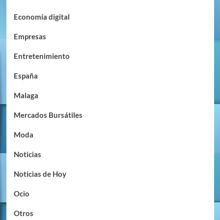
Economía digital
Empresas
Entretenimiento
España
Malaga
Mercados Bursátiles
Moda
Noticias
Noticias de Hoy
Ocio
Otros