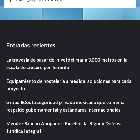
agosto 2, 2026
Fermin
0
Entradas recientes
La travesía de pasar del nivel del mar a 3.000 metros en la
escala de crucero por Tenerife
Equipamiento de hostelería a medida: soluciones para cada
proyecto
Grupo IESS: la seguridad privada mexicana que combina
respaldo gubernamental y estándares internacionales
Méndez Sancho Abogados: Excelencia, Rigor y Defensa
Jurídica Integral