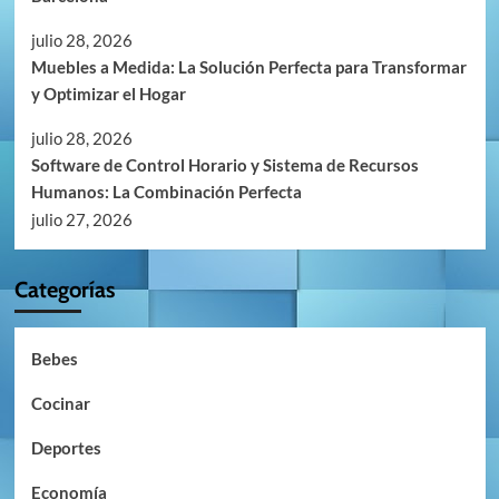
julio 28, 2026
Muebles a Medida: La Solución Perfecta para Transformar
y Optimizar el Hogar
julio 28, 2026
Software de Control Horario y Sistema de Recursos
Humanos: La Combinación Perfecta
julio 27, 2026
Categorías
Bebes
Cocinar
Deportes
Economía