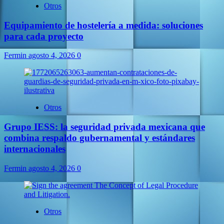
Otros
Equipamiento de hostelería a medida: soluciones
para cada proyecto
Fermin
agosto 4, 2026
0
Otros
Grupo IESS: la seguridad privada mexicana que
combina respaldo gubernamental y estándares
internacionales
Fermin
agosto 4, 2026
0
Otros