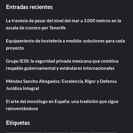
Entradas recientes
La travesía de pasar del nivel del mar a 3.000 metros en la
escala de crucero por Tenerife
Equipamiento de hostelería a medida: soluciones para cada
proyecto
Grupo IESS: la seguridad privada mexicana que combina
respaldo gubernamental y estándares internacionales
Méndez Sancho Abogados: Excelencia, Rigor y Defensa
Jurídica Integral
El arte del monólogo en España: una tradición que sigue
reinventándose
Etiquetas