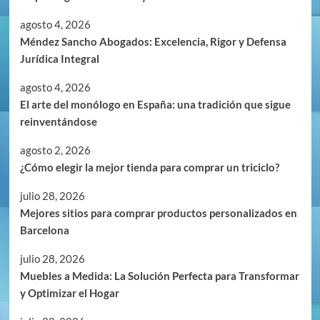
agosto 4, 2026
Méndez Sancho Abogados: Excelencia, Rigor y Defensa
Jurídica Integral
agosto 4, 2026
El arte del monólogo en España: una tradición que sigue
reinventándose
agosto 2, 2026
¿Cómo elegir la mejor tienda para comprar un triciclo?
julio 28, 2026
Mejores sitios para comprar productos personalizados en
Barcelona
julio 28, 2026
Muebles a Medida: La Solución Perfecta para Transformar
y Optimizar el Hogar