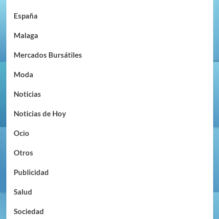
España
Malaga
Mercados Bursátiles
Moda
Noticias
Noticias de Hoy
Ocio
Otros
Publicidad
Salud
Sociedad