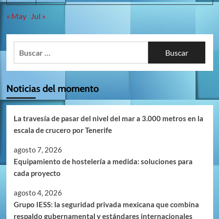
« May
Jul »
Buscar:
Noticias del momento
La travesía de pasar del nivel del mar a 3.000 metros en la
escala de crucero por Tenerife
agosto 7, 2026
Equipamiento de hostelería a medida: soluciones para
cada proyecto
agosto 4, 2026
Grupo IESS: la seguridad privada mexicana que combina
respaldo gubernamental y estándares internacionales