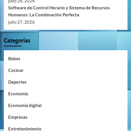
julio 28, 2026
Software de Control Horario y Sistema de Recursos
Humanos: La Combinación Perfecta
julio 27, 2026
Categorías
Bebes
Cocinar
Deportes
Economía
Economía digital
Empresas
Entretenimiento