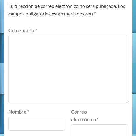
Tu dirección de correo electrónico no será publicada.
Los
campos obligatorios están marcados con
*
Comentario
*
Nombre
*
Correo
electrónico
*