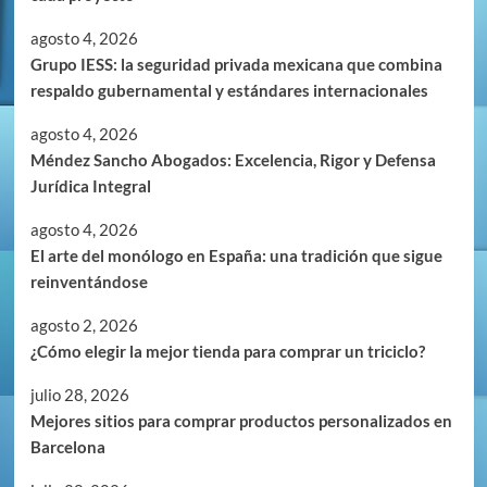
agosto 4, 2026
Grupo IESS: la seguridad privada mexicana que combina
respaldo gubernamental y estándares internacionales
agosto 4, 2026
Méndez Sancho Abogados: Excelencia, Rigor y Defensa
Jurídica Integral
agosto 4, 2026
El arte del monólogo en España: una tradición que sigue
reinventándose
agosto 2, 2026
¿Cómo elegir la mejor tienda para comprar un triciclo?
julio 28, 2026
Mejores sitios para comprar productos personalizados en
Barcelona