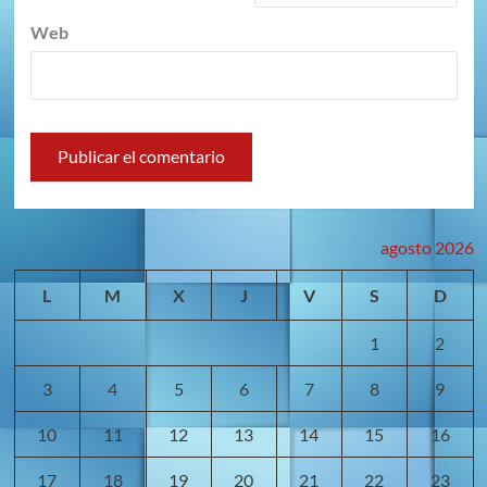
Web
agosto 2026
L
M
X
J
V
S
D
1
2
3
4
5
6
7
8
9
10
11
12
13
14
15
16
17
18
19
20
21
22
23