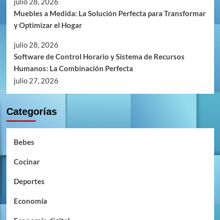
julio 28, 2026
Muebles a Medida: La Solución Perfecta para Transformar
y Optimizar el Hogar
julio 28, 2026
Software de Control Horario y Sistema de Recursos
Humanos: La Combinación Perfecta
julio 27, 2026
Categorías
Bebes
Cocinar
Deportes
Economía