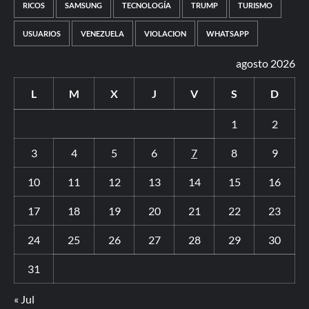
RICOS
SAMSUNG
TECNOLOGÍA
TRUMP
TURISMO
USUARIOS
VENEZUELA
VIOLACION
WHATSAPP
agosto 2026
L
M
X
J
V
S
D
1
2
3
4
5
6
7
8
9
10
11
12
13
14
15
16
17
18
19
20
21
22
23
24
25
26
27
28
29
30
31
« Jul