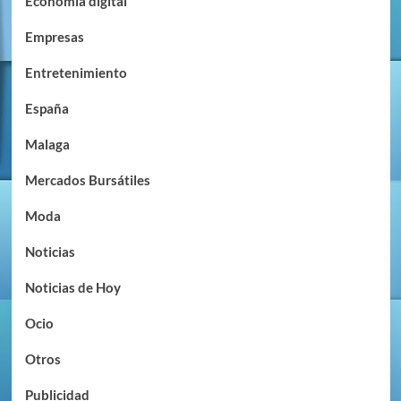
Economía digital
Empresas
Entretenimiento
España
Malaga
Mercados Bursátiles
Moda
Noticias
Noticias de Hoy
Ocio
Otros
Publicidad