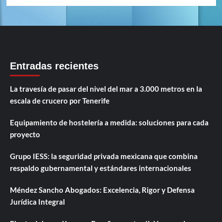
Entradas recientes
La travesía de pasar del nivel del mar a 3.000 metros en la
escala de crucero por Tenerife
Equipamiento de hostelería a medida: soluciones para cada
proyecto
Grupo IESS: la seguridad privada mexicana que combina
respaldo gubernamental y estándares internacionales
Méndez Sancho Abogados: Excelencia, Rigor y Defensa
Jurídica Integral