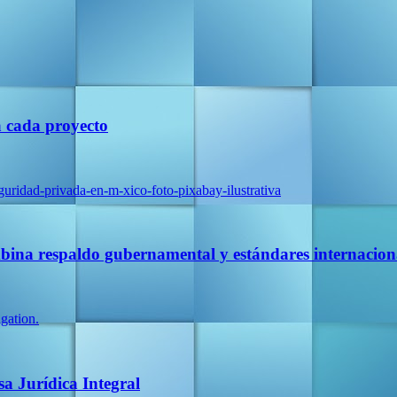
a cada proyecto
ina respaldo gubernamental y estándares internacion
a Jurídica Integral