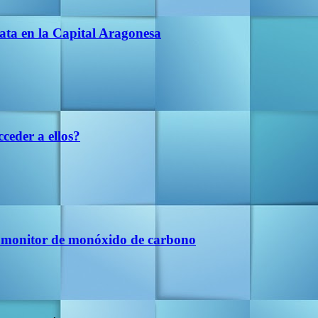
ata en la Capital Aragonesa
ceder a ellos?
 un monitor de monóxido de carbono