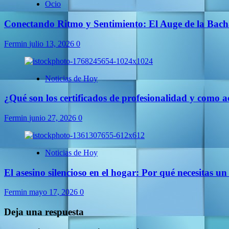
Ocio
Conectando Ritmo y Sentimiento: El Auge de la Bach
Fermin
julio 13, 2026
0
Noticias de Hoy
¿Qué son los certificados de profesionalidad y como ac
Fermin
junio 27, 2026
0
Noticias de Hoy
El asesino silencioso en el hogar: Por qué necesitas
Fermin
mayo 17, 2026
0
Deja una respuesta