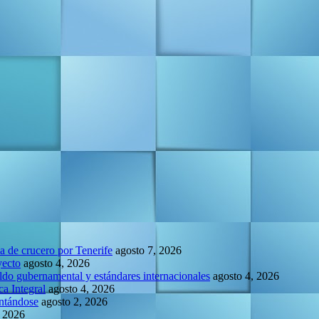
la de crucero por Tenerife
agosto 7, 2026
yecto
agosto 4, 2026
do gubernamental y estándares internacionales
agosto 4, 2026
a Integral
agosto 4, 2026
entándose
agosto 2, 2026
, 2026