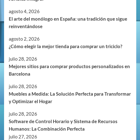
agosto 4, 2026
El arte del monólogo en España: una tradición que sigue
reinventándose
agosto 2, 2026
¿Cómo elegir la mejor tienda para comprar un triciclo?
julio 28, 2026
Mejores sitios para comprar productos personalizados en
Barcelona
julio 28, 2026
Muebles a Medida: La Solución Perfecta para Transformar
y Optimizar el Hogar
julio 28, 2026
Software de Control Horario y Sistema de Recursos
Humanos: La Combinación Perfecta
julio 27, 2026