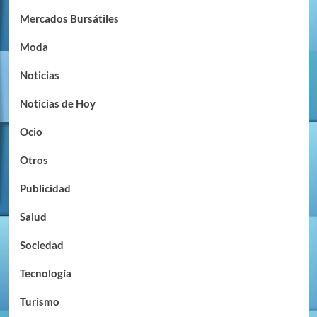
Mercados Bursátiles
Moda
Noticias
Noticias de Hoy
Ocio
Otros
Publicidad
Salud
Sociedad
Tecnología
Turismo