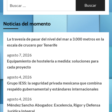
Buscar:
Noticias del momento
La travesía de pasar del nivel del mar a 3.000 metros en la
escala de crucero por Tenerife
agosto 7, 2026
Equipamiento de hostelería a medida: soluciones para
cada proyecto
agosto 4, 2026
Grupo IESS: la seguridad privada mexicana que combina
respaldo gubernamental y estándares internacionales
agosto 4, 2026
Méndez Sancho Abogados: Excelencia, Rigor y Defensa
Jurídica Integral