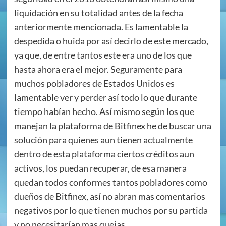
liquidación en su totalidad antes de la fecha
anteriormente mencionada. Es lamentable la
despedida o huida por así decirlo de este mercado,
ya que, de entre tantos este era uno de los que
hasta ahora era el mejor. Seguramente para
muchos pobladores de Estados Unidos es
lamentable ver y perder así todo lo que durante
tiempo habían hecho. Así mismo según los que
manejan la plataforma de Bitfinex he de buscar una
solución para quienes aun tienen actualmente
dentro de esta plataforma ciertos créditos aun
activos, los puedan recuperar, de esa manera
quedan todos conformes tantos pobladores como
dueños de Bitfinex, así no abran mas comentarios
negativos por lo que tienen muchos por su partida
y no necesitarían mas quejas.