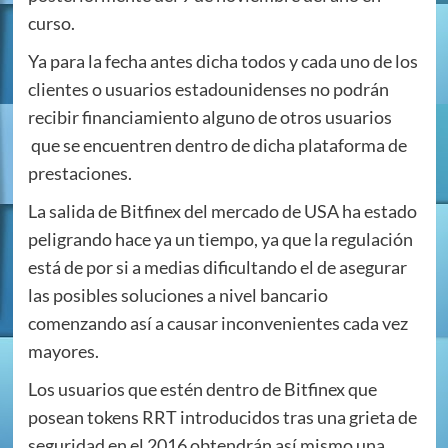
curso.
Ya para la fecha antes dicha todos y cada uno de los
clientes o usuarios estadounidenses no podrán
recibir financiamiento alguno de otros usuarios
que se encuentren dentro de dicha plataforma de
prestaciones.
La salida de Bitfinex del mercado de USA ha estado
peligrando hace ya un tiempo, ya que la regulación
está de por si a medias dificultando el de asegurar
las posibles soluciones a nivel bancario
comenzando así a causar inconvenientes cada vez
mayores.
Los usuarios que estén dentro de Bitfinex que
posean tokens RRT introducidos tras una grieta de
seguridad en el 2016 obtendrán así mismo una