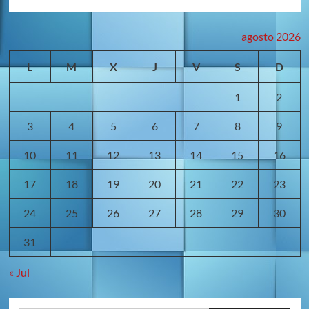
agosto 2026
L
M
X
J
V
S
D
1
2
3
4
5
6
7
8
9
10
11
12
13
14
15
16
17
18
19
20
21
22
23
24
25
26
27
28
29
30
31
« Jul