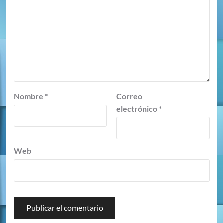
Nombre
*
Correo
electrónico
*
Web