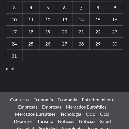
3
4
5
6
7
8
9
10
11
12
13
14
15
16
17
18
19
20
21
22
23
24
25
26
27
28
29
30
31
« Jul
Contacto
Economía
Economía
Entretenimiento
Empresas
Empresas
Mercados Bursátiles
Mercados Bursátiles
Tecnología
Ocio
Ocio
Deportes
Turismo
Noticias
Noticias
Salud
Sociedad
Sociedad
Tecnología
Tecnología