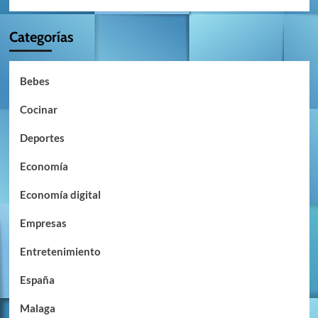
Categorías
Bebes
Cocinar
Deportes
Economía
Economía digital
Empresas
Entretenimiento
España
Malaga