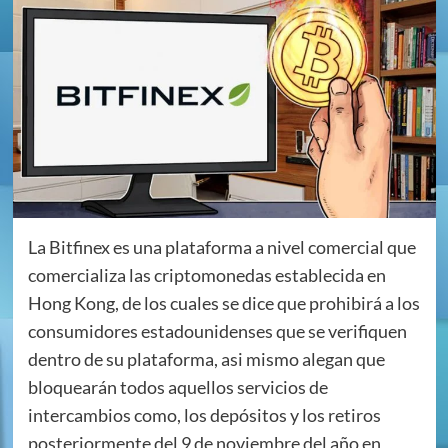
La Bitfinex es una plataforma a nivel comercial que
comercializa las criptomonedas establecida en
Hong Kong, de los cuales se dice que prohibirá a los
consumidores estadounidenses que se verifiquen
dentro de su plataforma, asi mismo alegan que
bloquearán todos aquellos servicios de
intercambios como, los depósitos y los retiros
posteriormente del 9 de noviembre del año en