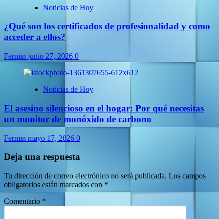
Noticias de Hoy
¿Qué son los certificados de profesionalidad y como
acceder a ellos?
Fermin
junio 27, 2026
0
Noticias de Hoy
El asesino silencioso en el hogar: Por qué necesitas
un monitor de monóxido de carbono
Fermin
mayo 17, 2026
0
Deja una respuesta
Tu dirección de correo electrónico no será publicada.
Los campos
obligatorios están marcados con
*
Comentario
*