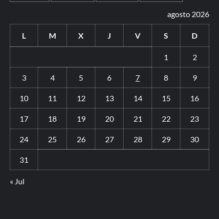
agosto 2026
L
M
X
J
V
S
D
1
2
3
4
5
6
7
8
9
10
11
12
13
14
15
16
17
18
19
20
21
22
23
24
25
26
27
28
29
30
31
« Jul