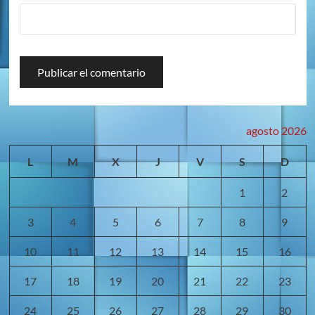
agosto 2026
L
M
X
J
V
S
D
1
2
3
4
5
6
7
8
9
10
11
12
13
14
15
16
17
18
19
20
21
22
23
24
25
26
27
28
29
30