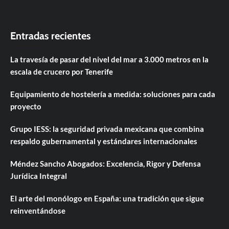
Entradas recientes
La travesía de pasar del nivel del mar a 3.000 metros en la
escala de crucero por Tenerife
Equipamiento de hostelería a medida: soluciones para cada
proyecto
Grupo IESS: la seguridad privada mexicana que combina
respaldo gubernamental y estándares internacionales
Méndez Sancho Abogados: Excelencia, Rigor y Defensa
Jurídica Integral
El arte del monólogo en España: una tradición que sigue
reinventándose