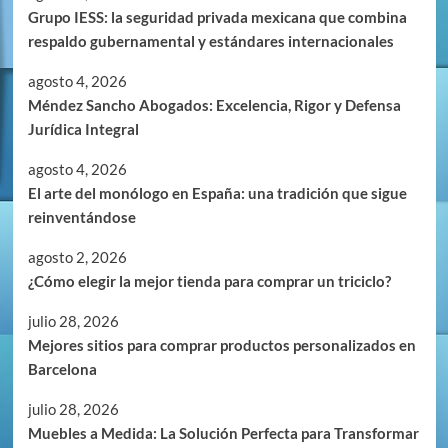
Grupo IESS: la seguridad privada mexicana que combina
respaldo gubernamental y estándares internacionales
agosto 4, 2026
Méndez Sancho Abogados: Excelencia, Rigor y Defensa
Jurídica Integral
agosto 4, 2026
El arte del monólogo en España: una tradición que sigue
reinventándose
agosto 2, 2026
¿Cómo elegir la mejor tienda para comprar un triciclo?
julio 28, 2026
Mejores sitios para comprar productos personalizados en
Barcelona
julio 28, 2026
Muebles a Medida: La Solución Perfecta para Transformar