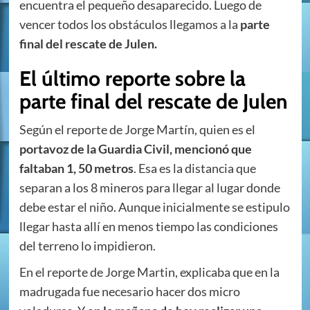
encuentra el pequeño desaparecido. Luego de
vencer todos los obstáculos llegamos a la
parte
final del rescate de Julen.
El último reporte sobre la
parte final del rescate de Julen
Según el reporte de Jorge Martín, quien es el
portavoz de la Guardia Civil, mencionó que
faltaban 1, 50 metros
. Esa es la distancia que
separan a los 8 mineros para llegar al lugar donde
debe estar el niño. Aunque inicialmente se estipulo
llegar hasta allí en menos tiempo las condiciones
del terreno lo impidieron.
En el reporte de Jorge Martin, explicaba que en la
madrugada fue necesario hacer dos micro