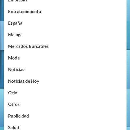
Entretenimiento
España
Malaga
Mercados Bursátiles
Moda
Noticias
Noticias de Hoy
Ocio
Otros
Publicidad
Salud