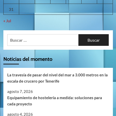
31
« Jul
Buscar:
Noticias del momento
La travesía de pasar del nivel del mar a 3.000 metros en la
escala de crucero por Tenerife
agosto 7, 2026
Equipamiento de hostelería a medida: soluciones para
cada proyecto
agosto 4, 2026