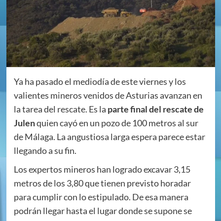
Ya ha pasado el mediodía de este viernes y los
valientes mineros venidos de Asturias avanzan en
la tarea del rescate. Es la
parte final del rescate de
Julen
quien cayó en un pozo de 100 metros al sur
de Málaga. La angustiosa larga espera parece estar
llegando a su fin.
Los expertos mineros han logrado excavar 3,15
metros de los 3,80 que tienen previsto horadar
para cumplir con lo estipulado. De esa manera
podrán llegar hasta el lugar donde se supone se