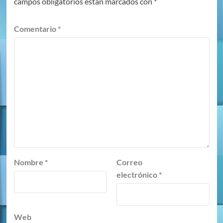
campos obligatorios están marcados con
*
Comentario
*
Nombre
*
Correo
electrónico
*
Web