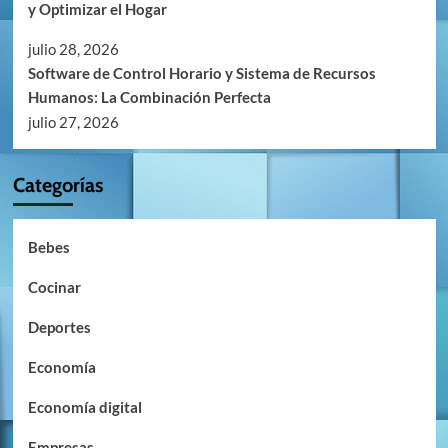
y Optimizar el Hogar
julio 28, 2026
Software de Control Horario y Sistema de Recursos
Humanos: La Combinación Perfecta
julio 27, 2026
Categorías
Bebes
Cocinar
Deportes
Economía
Economía digital
Empresas