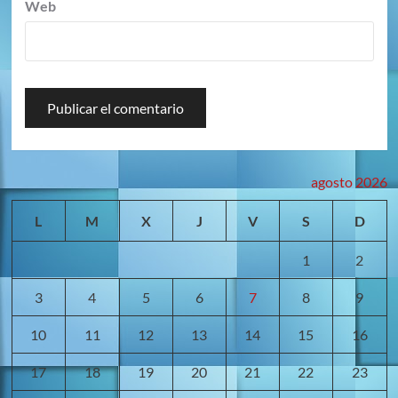
Web
agosto 2026
L
M
X
J
V
S
D
1
2
3
4
5
6
7
8
9
10
11
12
13
14
15
16
17
18
19
20
21
22
23