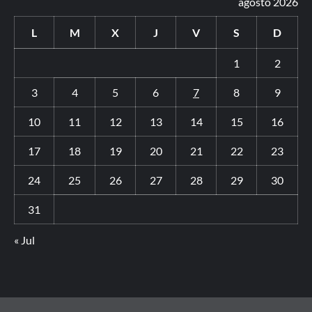
agosto 2026
L
M
X
J
V
S
D
1
2
3
4
5
6
7
8
9
10
11
12
13
14
15
16
17
18
19
20
21
22
23
24
25
26
27
28
29
30
31
« Jul