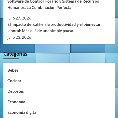
Software de Control Horario y Sistema de Recursos
Humanos: La Combinación Perfecta
julio 27, 2026
El impacto del café en la productividad y el bienestar
laboral: Más allá de una simple pausa
julio 23, 2026
Categorías
Bebes
Cocinar
Deportes
Economía
Economía digital