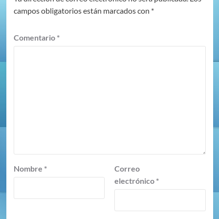
campos obligatorios están marcados con
*
Comentario
*
Nombre
*
Correo
electrónico
*