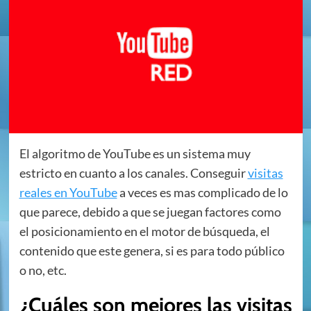
El algoritmo de YouTube es un sistema muy
estricto en cuanto a los canales. Conseguir
visitas
reales en YouTube
a veces es mas complicado de lo
que parece, debido a que se juegan factores como
el posicionamiento en el motor de búsqueda, el
contenido que este genera, si es para todo público
o no, etc.
¿Cuáles son mejores las visitas