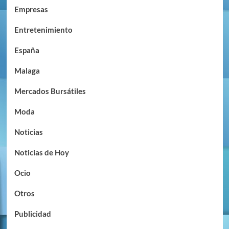
Empresas
Entretenimiento
España
Malaga
Mercados Bursátiles
Moda
Noticias
Noticias de Hoy
Ocio
Otros
Publicidad