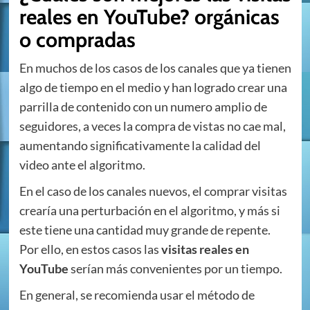
reales en YouTube? orgánicas
o compradas
En muchos de los casos de los canales que ya tienen
algo de tiempo en el medio y han logrado crear una
parrilla de contenido con un numero amplio de
seguidores, a veces la compra de vistas no cae mal,
aumentando significativamente la calidad del
video ante el algoritmo.
En el caso de los canales nuevos, el comprar visitas
crearía una perturbación en el algoritmo, y más si
este tiene una cantidad muy grande de repente.
Por ello, en estos casos las
visitas reales en
YouTube
serían más convenientes por un tiempo.
En general, se recomienda usar el método de