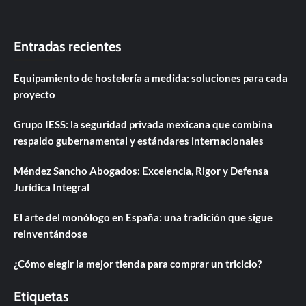
Entradas recientes
Equipamiento de hostelería a medida: soluciones para cada
proyecto
Grupo IESS: la seguridad privada mexicana que combina
respaldo gubernamental y estándares internacionales
Méndez Sancho Abogados: Excelencia, Rigor y Defensa
Jurídica Integral
El arte del monólogo en España: una tradición que sigue
reinventándose
¿Cómo elegir la mejor tienda para comprar un triciclo?
Etiquetas