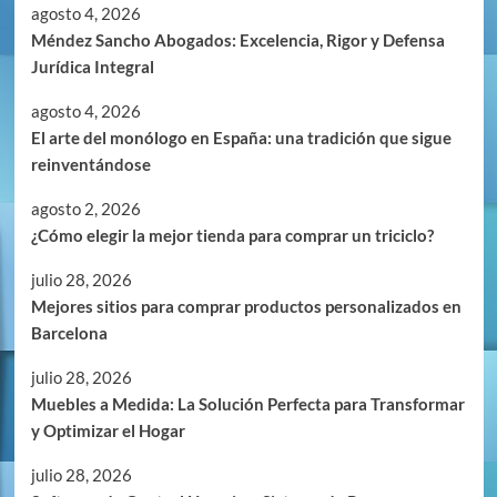
agosto 4, 2026
Méndez Sancho Abogados: Excelencia, Rigor y Defensa
Jurídica Integral
agosto 4, 2026
El arte del monólogo en España: una tradición que sigue
reinventándose
agosto 2, 2026
¿Cómo elegir la mejor tienda para comprar un triciclo?
julio 28, 2026
Mejores sitios para comprar productos personalizados en
Barcelona
julio 28, 2026
Muebles a Medida: La Solución Perfecta para Transformar
y Optimizar el Hogar
julio 28, 2026