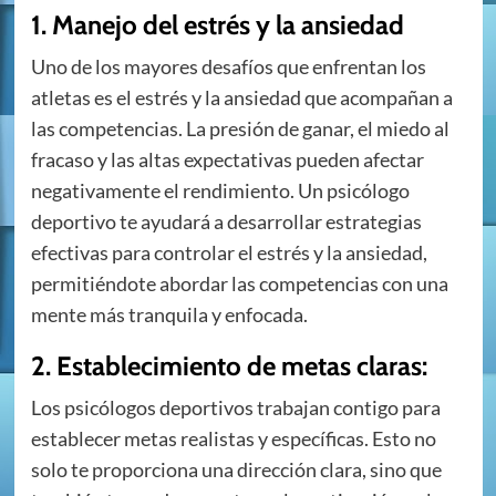
1. Manejo del estrés y la ansiedad
Uno de los mayores desafíos que enfrentan los
atletas es el estrés y la ansiedad que acompañan a
las competencias. La presión de ganar, el miedo al
fracaso y las altas expectativas pueden afectar
negativamente el rendimiento. Un psicólogo
deportivo te ayudará a desarrollar estrategias
efectivas para controlar el estrés y la ansiedad,
permitiéndote abordar las competencias con una
mente más tranquila y enfocada.
2. Establecimiento de metas claras:
Los psicólogos deportivos trabajan contigo para
establecer metas realistas y específicas. Esto no
solo te proporciona una dirección clara, sino que