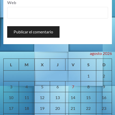
Web
agosto 2026
L
M
X
J
V
S
D
1
2
3
4
5
6
7
8
9
10
11
12
13
14
15
16
17
18
19
20
21
22
23