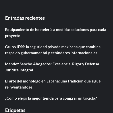
Entradas recientes
Equipamiento de hostelería a medida: soluciones para cada
proyecto
Grupo IESS: la seguridad privada mexicana que combina
respaldo gubernamental y estándares internacionales
Méndez Sancho Abogados: Excelencia, Rigor y Defensa
Jurídica Integral
El arte del monólogo en España: una tradición que sigue
reinventándose
¿Cómo elegir la mejor tienda para comprar un triciclo?
Etiquetas