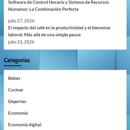
Software de Control Horario y Sistema de Recursos
Humanos: La Combinación Perfecta
julio 27, 2026
El impacto del café en la productividad y el bienestar
laboral: Más allá de una simple pausa
julio 23, 2026
Categorías
Bebes
Cocinar
Deportes
Economía
Economía digital