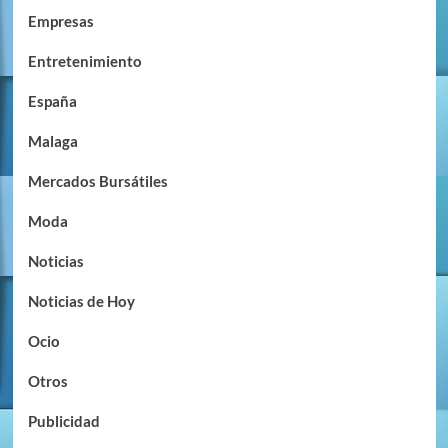
Empresas
Entretenimiento
España
Malaga
Mercados Bursátiles
Moda
Noticias
Noticias de Hoy
Ocio
Otros
Publicidad