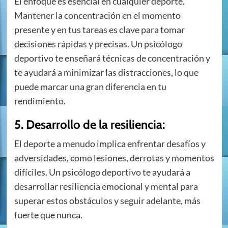
El enfoque es esencial en cualquier deporte.
Mantener la concentración en el momento
presente y en tus tareas es clave para tomar
decisiones rápidas y precisas. Un psicólogo
deportivo te enseñará técnicas de concentración y
te ayudará a minimizar las distracciones, lo que
puede marcar una gran diferencia en tu
rendimiento.
5. Desarrollo de la resiliencia:
El deporte a menudo implica enfrentar desafíos y
adversidades, como lesiones, derrotas y momentos
difíciles. Un psicólogo deportivo te ayudará a
desarrollar resiliencia emocional y mental para
superar estos obstáculos y seguir adelante, más
fuerte que nunca.