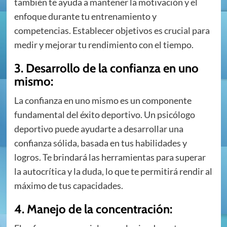
también te ayuda a mantener la motivación y el
enfoque durante tu entrenamiento y
competencias. Establecer objetivos es crucial para
medir y mejorar tu rendimiento con el tiempo.
3. Desarrollo de la confianza en uno
mismo:
La confianza en uno mismo es un componente
fundamental del éxito deportivo. Un psicólogo
deportivo puede ayudarte a desarrollar una
confianza sólida, basada en tus habilidades y
logros. Te brindará las herramientas para superar
la autocrítica y la duda, lo que te permitirá rendir al
máximo de tus capacidades.
4. Manejo de la concentración: