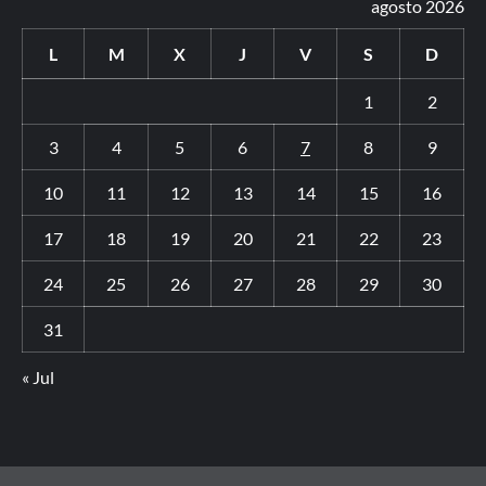
agosto 2026
L
M
X
J
V
S
D
1
2
3
4
5
6
7
8
9
10
11
12
13
14
15
16
17
18
19
20
21
22
23
24
25
26
27
28
29
30
31
« Jul