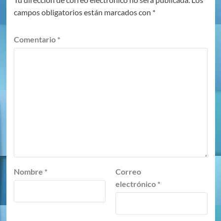
campos obligatorios están marcados con
*
Comentario
*
Nombre
*
Correo
electrónico
*