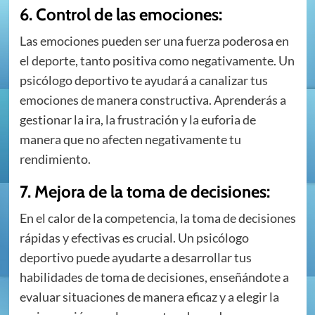
6. Control de las emociones:
Las emociones pueden ser una fuerza poderosa en
el deporte, tanto positiva como negativamente. Un
psicólogo deportivo te ayudará a canalizar tus
emociones de manera constructiva. Aprenderás a
gestionar la ira, la frustración y la euforia de
manera que no afecten negativamente tu
rendimiento.
7. Mejora de la toma de decisiones:
En el calor de la competencia, la toma de decisiones
rápidas y efectivas es crucial. Un psicólogo
deportivo puede ayudarte a desarrollar tus
habilidades de toma de decisiones, enseñándote a
evaluar situaciones de manera eficaz y a elegir la