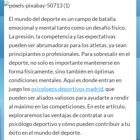
El mundo del deporte es un campo de batalla
emocional y mental tanto como un desafío físico.
La presión, la competencia y las expectativas
pueden ser abrumadoras para los atletas, ya sean
principiantes o profesionales. Para sobresalir en el
deporte, no solo es importante mantenerse en
forma físicamente, sino también en óptimas
condiciones mentales. Aquí es donde entran en
juego los
psicologos deportivos madrid
, que
pueden ser aliados valiosos para ayudarte a rendir
al máximo en las competiciones. En este artículo,
exploraremos las ventajas de contratar a un
psicólogo deportivo y cómo pueden contribuir a tu
éxito en el mundo del deporte.