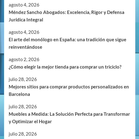
agosto 4, 2026
Méndez Sancho Abogados: Excelencia, Rigor y Defensa
Jurídica Integral
agosto 4, 2026
El arte del monólogo en España: una tradición que sigue
reinventándose
agosto 2, 2026
¿Cómo elegir la mejor tienda para comprar un triciclo?
julio 28, 2026
Mejores sitios para comprar productos personalizados en
Barcelona
julio 28, 2026
Muebles a Medida: La Solución Perfecta para Transformar
y Optimizar el Hogar
julio 28, 2026