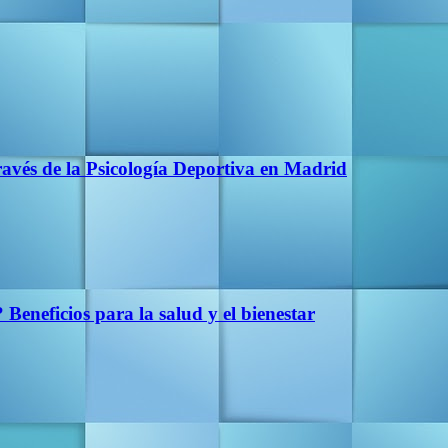
vés de la Psicología Deportiva en Madrid
Beneficios para la salud y el bienestar