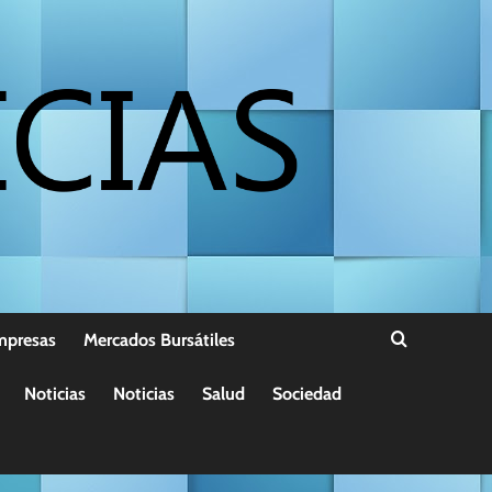
mpresas
Mercados Bursátiles
Noticias
Noticias
Salud
Sociedad