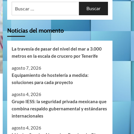
Buscar:
Noticias del momento
La travesía de pasar del nivel del mar a 3.000
metros en la escala de crucero por Tenerife
agosto 7, 2026
Equipamiento de hostelería a medida:
soluciones para cada proyecto
agosto 4, 2026
Grupo IESS: la seguridad privada mexicana que
combina respaldo gubernamental y estándares
internacionales
agosto 4, 2026