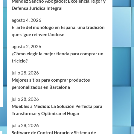
Méndez Sancho Abogados: Excelencia, Rigor y
Defensa Jurídica Integral
agosto 4, 2026
El arte del monólogo en España: una tradición
que sigue reinventándose
agosto 2, 2026
¿Cómo elegir la mejor tienda para comprar un
triciclo?
julio 28, 2026
Mejores sitios para comprar productos
personalizados en Barcelona
julio 28, 2026
Muebles a Medida: La Solución Perfecta para
Transformar y Optimizar el Hogar
julio 28, 2026
Software de Control Horario y Sistema de