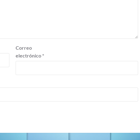
Correo
electrónico
*