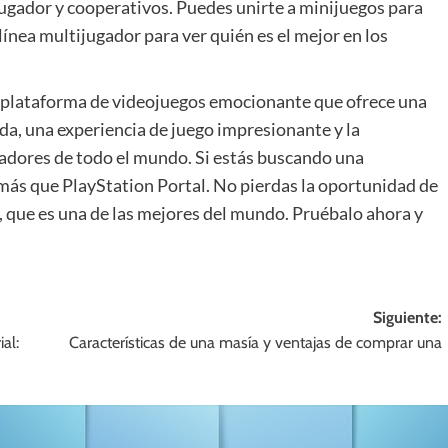
 jugador y cooperativos. Puedes unirte a minijuegos para
línea multijugador para ver quién es el mejor en los
a plataforma de videojuegos emocionante que ofrece una
da, una experiencia de juego impresionante y la
ugadores de todo el mundo. Si estás buscando una
más que PlayStation Portal. No pierdas la oportunidad de
 que es una de las mejores del mundo. Pruébalo ahora y
Siguiente:
al:
Características de una masía y ventajas de comprar una