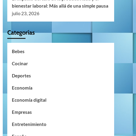
bienestar laboral: Más allá de una simple pausa
julio 23, 2026
Categorías
Bebes
Cocinar
Deportes
Economía
Economía digital
Empresas
Entretenimiento