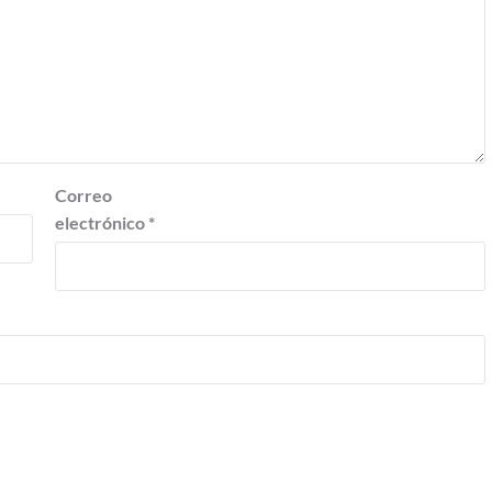
Correo
electrónico
*