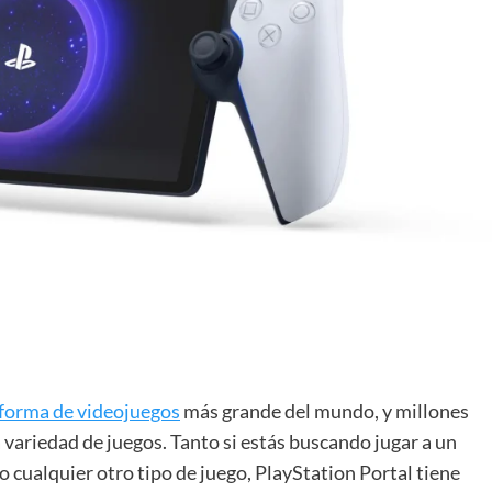
forma de videojuegos
más grande del mundo, y millones
 variedad de juegos. Tanto si estás buscando jugar a un
o cualquier otro tipo de juego, PlayStation Portal tiene