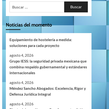
Buscar:
Noticias del momento
Equipamiento de hostelería a medida:
soluciones para cada proyecto
agosto 4, 2026
Grupo IESS: la seguridad privada mexicana que
combina respaldo gubernamental y estándares
internacionales
agosto 4, 2026
Méndez Sancho Abogados: Excelencia, Rigor y
Defensa Jurídica Integral
agosto 4, 2026