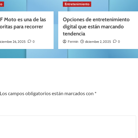
to
Entretenimiento
F Moto es una de las
Opciones de entretenimiento
oritas para recorrer
digital que están marcando
tendencia
iciembre 26, 2025
diciembre 2, 2025
0
Fermin
0
Los campos obligatorios están marcados con
*