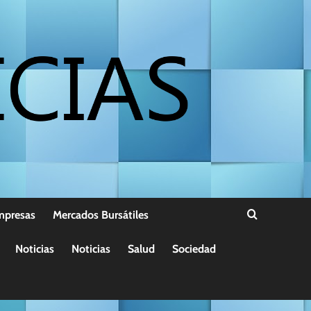
mpresas
Mercados Bursátiles
Noticias
Noticias
Salud
Sociedad