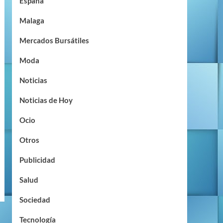
España
Malaga
Mercados Bursátiles
Moda
Noticias
Noticias de Hoy
Ocio
Otros
Publicidad
Salud
Sociedad
Tecnología