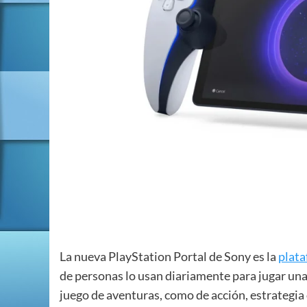
La nueva PlayStation Portal de Sony es la
plata
de personas lo usan diariamente para jugar una
juego de aventuras, como de acción, estrategia 