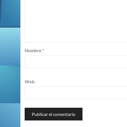
Nombre
*
Web