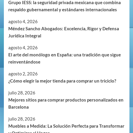
Grupo IESS: la seguridad privada mexicana que combina
respaldo gubernamental y estándares internacionales
agosto 4, 2026
Méndez Sancho Abogados: Excelencia, Rigor y Defensa
Jurídica Integral
agosto 4, 2026
El arte del monólogo en España: una tradición que sigue
reinventándose
agosto 2, 2026
¿Cómo elegir la mejor tienda para comprar un triciclo?
julio 28, 2026
Mejores sitios para comprar productos personalizados en
Barcelona
julio 28, 2026
Muebles a Medida: La Solución Perfecta para Transformar