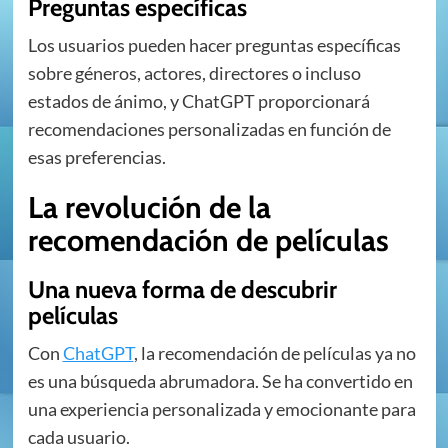
Preguntas específicas
Los usuarios pueden hacer preguntas específicas
sobre géneros, actores, directores o incluso
estados de ánimo, y ChatGPT proporcionará
recomendaciones personalizadas en función de
esas preferencias.
La revolución de la
recomendación de películas
Una nueva forma de descubrir
películas
Con
ChatGPT
, la recomendación de películas ya no
es una búsqueda abrumadora. Se ha convertido en
una experiencia personalizada y emocionante para
cada usuario.