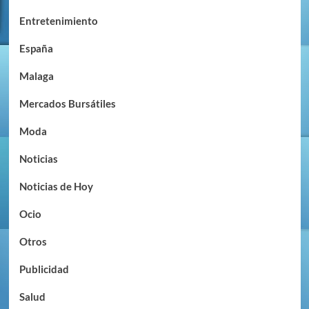
Entretenimiento
España
Malaga
Mercados Bursátiles
Moda
Noticias
Noticias de Hoy
Ocio
Otros
Publicidad
Salud