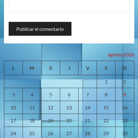
agosto 2026
L
M
X
J
V
S
D
1
2
3
4
5
6
7
8
9
10
11
12
13
14
15
16
17
18
19
20
21
22
23
24
25
26
27
28
29
30