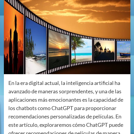
En la era digital actual, la inteligencia artificial ha
avanzado de maneras sorprendentes, y una de las
aplicaciones más emocionantes es la capacidad de
los chatbots como ChatGPT para proporcionar
recomendaciones personalizadas de películas. En
este artículo, exploraremos cómo ChatGPT puede
ofrecer recomendaciones de películas de manera