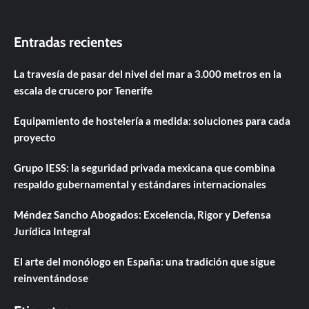
Entradas recientes
La travesía de pasar del nivel del mar a 3.000 metros en la
escala de crucero por Tenerife
Equipamiento de hostelería a medida: soluciones para cada
proyecto
Grupo IESS: la seguridad privada mexicana que combina
respaldo gubernamental y estándares internacionales
Méndez Sancho Abogados: Excelencia, Rigor y Defensa
Jurídica Integral
El arte del monólogo en España: una tradición que sigue
reinventándose