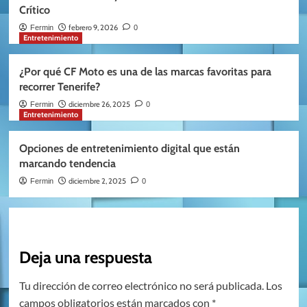
Crítico
febrero 9, 2026
Fermin
0
Entretenimiento
¿Por qué CF Moto es una de las marcas favoritas para
recorrer Tenerife?
diciembre 26, 2025
Fermin
0
Entretenimiento
Opciones de entretenimiento digital que están
marcando tendencia
diciembre 2, 2025
Fermin
0
Deja una respuesta
Tu dirección de correo electrónico no será publicada.
Los
campos obligatorios están marcados con
*