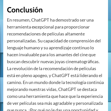
Conclusión
En resumen, ChatGPT ha demostrado ser una
herramienta excepcional para proporcionar
recomendaciones de películas altamente
personalizadas. Su capacidad de comprensión del
lenguaje humano y su aprendizaje continuo lo
hacen invaluable para los amantes del cine que
buscan descubrir nuevas joyas cinematográficas.
La revolución de la recomendación de películas
está en pleno apogeo, y ChatGPT está liderando el
camino. En un mundo donde la tecnología continúa
mejorando nuestras vidas, ChatGPT se destaca
como una herramienta que hace que la experiencia
de ver películas sea más agradable y personalizada
que nunca. ¿Por qué no le das una oportunidad y