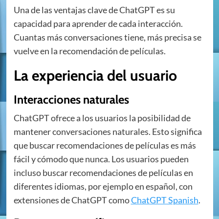
Una de las ventajas clave de ChatGPT es su
capacidad para aprender de cada interacción.
Cuantas más conversaciones tiene, más precisa se
vuelve en la recomendación de películas.
La experiencia del usuario
Interacciones naturales
ChatGPT ofrece a los usuarios la posibilidad de
mantener conversaciones naturales. Esto significa
que buscar recomendaciones de películas es más
fácil y cómodo que nunca. Los usuarios pueden
incluso buscar recomendaciones de películas en
diferentes idiomas, por ejemplo en español, con
extensiones de ChatGPT como
ChatGPT Spanish
.