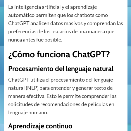
La inteligencia artificial y el aprendizaje
automático permiten que los chatbots como
ChatGPT analicen datos masivos y comprendan las
preferencias de los usuarios de una manera que
nunca antes fue posible.
¿Cómo funciona ChatGPT?
Procesamiento del lenguaje natural
ChatGPT utiliza el procesamiento del lenguaje
natural (NLP) para entender y generar texto de
manera efectiva. Esto le permite comprender las
solicitudes de recomendaciones de películas en
lenguaje humano.
Aprendizaje continuo