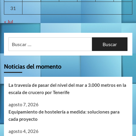
31
« Jul
Buscar:
Noticias del momento
La travesía de pasar del nivel del mar a 3.000 metros en la
escala de crucero por Tenerife
agosto 7, 2026
Equipamiento de hostelería a medida: soluciones para
cada proyecto
agosto 4, 2026