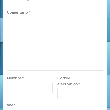
Comentario
*
Nombre
*
Correo
electrónico
*
Web