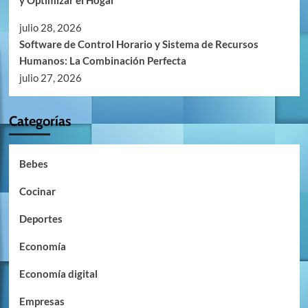
y Optimizar el Hogar
julio 28, 2026
Software de Control Horario y Sistema de Recursos
Humanos: La Combinación Perfecta
julio 27, 2026
Categorías
Bebes
Cocinar
Deportes
Economía
Economía digital
Empresas