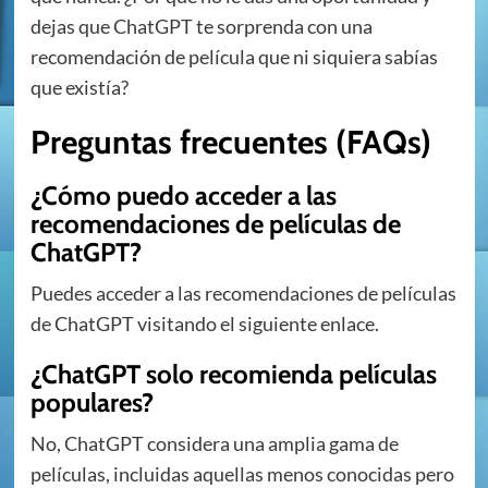
dejas que ChatGPT te sorprenda con una
recomendación de película que ni siquiera sabías
que existía?
Preguntas frecuentes (FAQs)
¿Cómo puedo acceder a las
recomendaciones de películas de
ChatGPT?
Puedes acceder a las recomendaciones de películas
de ChatGPT visitando el siguiente enlace.
¿ChatGPT solo recomienda películas
populares?
No, ChatGPT considera una amplia gama de
películas, incluidas aquellas menos conocidas pero