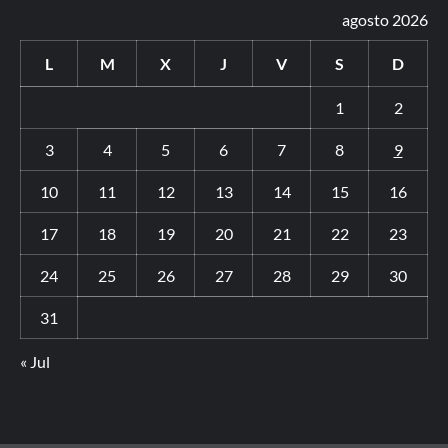
agosto 2026
L
M
X
J
V
S
D
1
2
3
4
5
6
7
8
9
10
11
12
13
14
15
16
17
18
19
20
21
22
23
24
25
26
27
28
29
30
31
« Jul