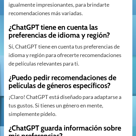
igualmente impresionantes, para brindarte
recomendaciones más variadas.
¿ChatGPT tiene en cuenta las
preferencias de idioma y región?
Sí, ChatGPT tiene en cuenta tus preferencias de
idioma y región para ofrecerte recomendaciones
de películas relevantes para ti.
¿Puedo pedir recomendaciones de
películas de géneros específicos?
¡Claro! ChatGPT está diseñado para adaptarse a
tus gustos. Si tienes un género en mente,
simplemente pídelo.
¿ChatGPT guarda información sobre
mis preferencias?