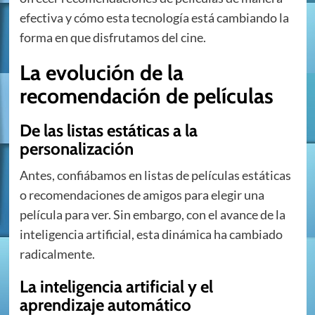
efectiva y cómo esta tecnología está cambiando la
forma en que disfrutamos del cine.
La evolución de la
recomendación de películas
De las listas estáticas a la
personalización
Antes, confiábamos en listas de películas estáticas
o recomendaciones de amigos para elegir una
película para ver. Sin embargo, con el avance de la
inteligencia artificial, esta dinámica ha cambiado
radicalmente.
La inteligencia artificial y el
aprendizaje automático