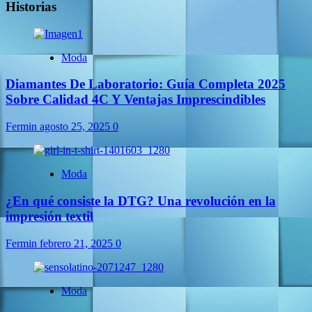
Historias
Moda
Diamantes De Laboratorio: Guía Completa 2025
Sobre Calidad 4C Y Ventajas Imprescindibles
Fermin
agosto 25, 2025
0
Moda
¿En qué consiste la DTG? Una revolución en la
impresión textil
Fermin
febrero 21, 2025
0
Moda