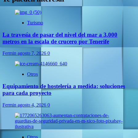
Turismo
La travesía de pasar del nivel del mar a 3.000
metros en la escala de crucero por Tenerife
Fermin
agosto 7, 2026
0
Otros
Equipamiento de hostelería a medida: soluciones
para cada proyecto
Fermin
agosto 4, 2026
0
Otros