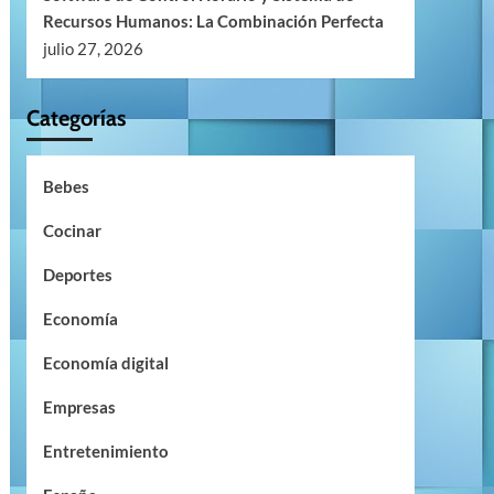
Recursos Humanos: La Combinación Perfecta
julio 27, 2026
Categorías
Bebes
Cocinar
Deportes
Economía
Economía digital
Empresas
Entretenimiento