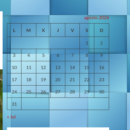
agosto 2026
L
M
X
J
V
S
D
1
2
3
4
5
6
7
8
9
10
11
12
13
14
15
16
17
18
19
20
21
22
23
24
25
26
27
28
29
30
31
« Jul