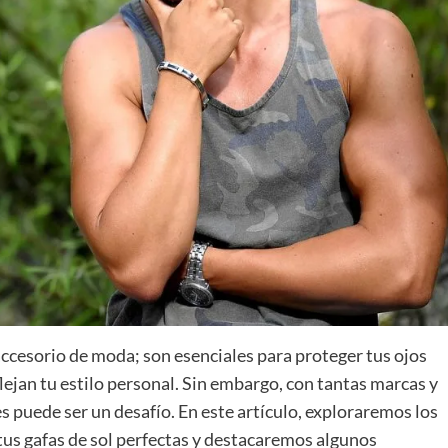
ccesorio de moda; son esenciales para proteger tus ojos
lejan tu estilo personal. Sin embargo, con tantas marcas y
s puede ser un desafío. En este artículo, exploraremos los
tus gafas de sol perfectas y destacaremos algunos