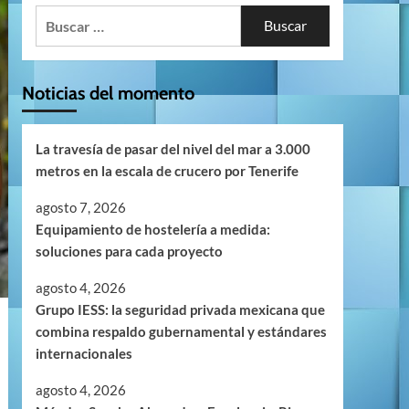
Buscar:
Noticias del momento
La travesía de pasar del nivel del mar a 3.000
metros en la escala de crucero por Tenerife
agosto 7, 2026
Equipamiento de hostelería a medida:
soluciones para cada proyecto
agosto 4, 2026
Grupo IESS: la seguridad privada mexicana que
combina respaldo gubernamental y estándares
internacionales
agosto 4, 2026