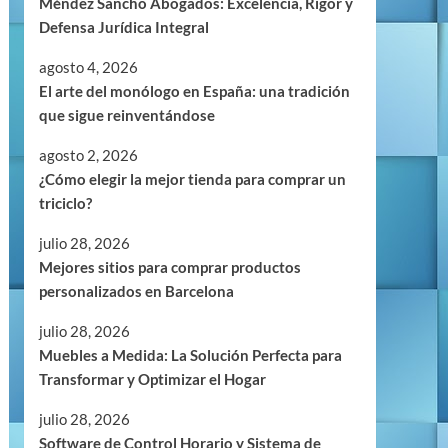
Méndez Sancho Abogados: Excelencia, Rigor y
Defensa Jurídica Integral
agosto 4, 2026
El arte del monólogo en España: una tradición
que sigue reinventándose
agosto 2, 2026
¿Cómo elegir la mejor tienda para comprar un
triciclo?
julio 28, 2026
Mejores sitios para comprar productos
personalizados en Barcelona
julio 28, 2026
Muebles a Medida: La Solución Perfecta para
Transformar y Optimizar el Hogar
julio 28, 2026
Software de Control Horario y Sistema de