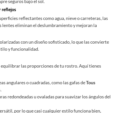
pre seguros bajo el sol.
 reflejos
uperficies reflectantes como agua, nieve o carreteras, las
as lentes eliminan el deslumbramiento y mejoran la
larizadas con un diseño sofisticado, lo que las convierte
tilo y funcionalidad.
 equilibrar las proporciones de tu rostro. Aquí tienes
eas angulares o cuadradas, como las gafas de
Tous
.
ras redondeadas u ovaladas para suavizar los ángulos del
ersátil, por lo que casi cualquier estilo funciona bien,