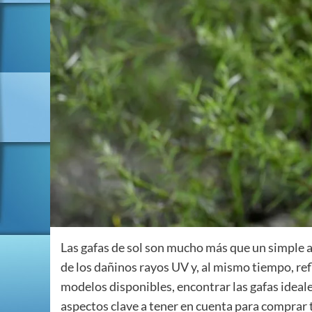
Las gafas de sol son mucho más que un simple a
de los dañinos rayos UV y, al mismo tiempo, ref
modelos disponibles, encontrar las gafas ideale
aspectos clave a tener en cuenta para comprar 