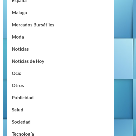
España
Malaga
Mercados Bursátiles
Moda
Noticias
Noticias de Hoy
Ocio
Otros
Publicidad
Salud
Sociedad
Tecnología