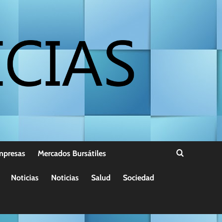
mpresas
Mercados Bursátiles
Noticias
Noticias
Salud
Sociedad