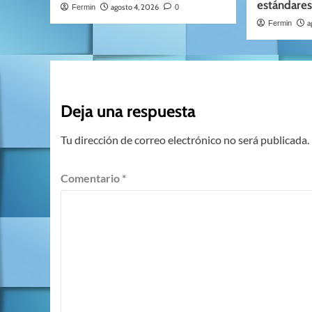
estándares
agosto 4, 2026
Fermin
0
a
Fermin
Deja una respuesta
Tu dirección de correo electrónico no será publicada.
Comentario
*