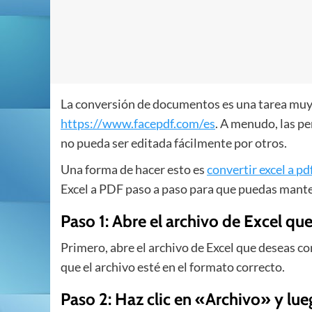
La conversión de documentos es una tarea muy
https://www.facepdf.com/es
. A menudo, las p
no pueda ser editada fácilmente por otros.
Una forma de hacer esto es
convertir excel a pd
Excel a PDF paso a paso para que puedas mante
Paso 1: Abre el archivo de Excel qu
Primero, abre el archivo de Excel que deseas con
que el archivo esté en el formato correcto.
Paso 2: Haz clic en «Archivo» y l