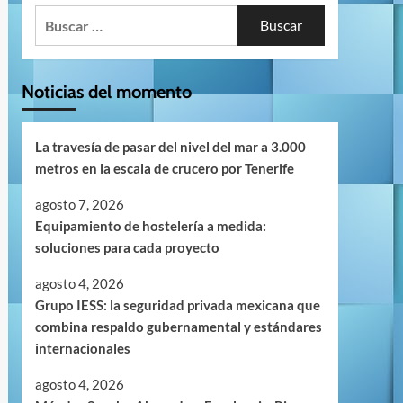
Buscar:
Noticias del momento
La travesía de pasar del nivel del mar a 3.000
metros en la escala de crucero por Tenerife
agosto 7, 2026
Equipamiento de hostelería a medida:
soluciones para cada proyecto
agosto 4, 2026
Grupo IESS: la seguridad privada mexicana que
combina respaldo gubernamental y estándares
internacionales
agosto 4, 2026