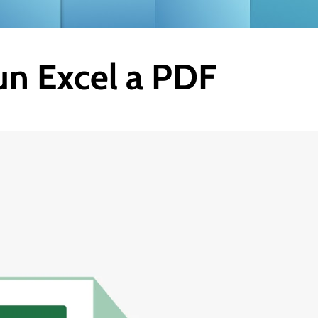
un Excel a PDF