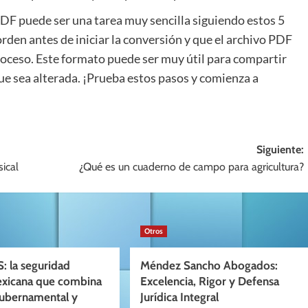
PDF puede ser una tarea muy sencilla siguiendo estos 5
orden antes de iniciar la conversión y que el archivo PDF
oceso. Este formato puede ser muy útil para compartir
e sea alterada. ¡Prueba estos pasos y comienza a
Siguiente:
ical
¿Qué es un cuaderno de campo para agricultura?
Otros
: la seguridad
Méndez Sancho Abogados:
exicana que combina
Excelencia, Rigor y Defensa
gubernamental y
Jurídica Integral