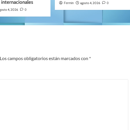
 internacionales
agosto 4, 2026
Fermin
0
gosto 4, 2026
0
Los campos obligatorios están marcados con
*