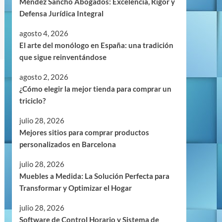
Méndez Sancho Abogados: Excelencia, Rigor y
Defensa Jurídica Integral
agosto 4, 2026
El arte del monólogo en España: una tradición
que sigue reinventándose
agosto 2, 2026
¿Cómo elegir la mejor tienda para comprar un
triciclo?
julio 28, 2026
Mejores sitios para comprar productos
personalizados en Barcelona
julio 28, 2026
Muebles a Medida: La Solución Perfecta para
Transformar y Optimizar el Hogar
julio 28, 2026
Software de Control Horario y Sistema de