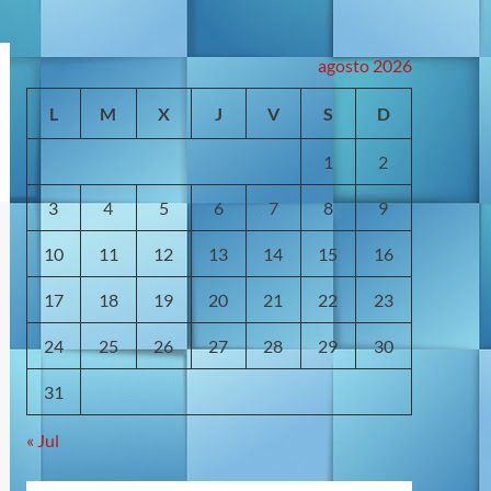
agosto 2026
L
M
X
J
V
S
D
1
2
3
4
5
6
7
8
9
10
11
12
13
14
15
16
17
18
19
20
21
22
23
24
25
26
27
28
29
30
31
« Jul