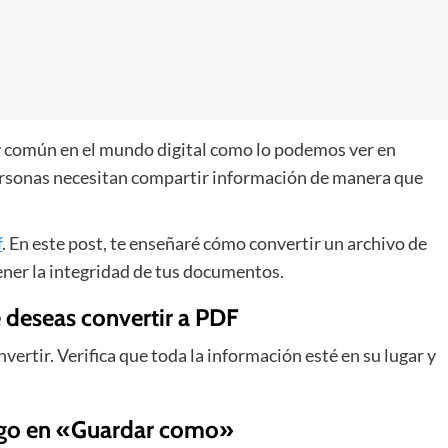
 común en el mundo digital como lo podemos ver en
ersonas necesitan compartir información de manera que
f
. En este post, te enseñaré cómo convertir un archivo de
ner la integridad de tus documentos.
e deseas convertir a PDF
vertir. Verifica que toda la información esté en su lugar y
uego en «Guardar como»