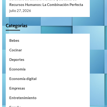
Recursos Humanos: La Combinación Perfecta
julio 27, 2026
Categorías
Bebes
Cocinar
Deportes
Economía
Economía digital
Empresas
Entretenimiento