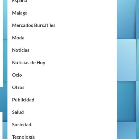
España
Malaga
Mercados Bursátiles
Moda
Noticias
Noticias de Hoy
Ocio
Otros
Publicidad
Salud
Sociedad
Tecnología