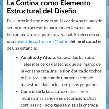
La Cortina como Elemento
Estructural del Diseño
En el interiorismo moderno, la cortina ha dejado de
ser un mero accesorio para convertirse en una
herramienta de arquitectura visual. Su elección en
una
tienda de cortinas en Madrid
define el carácter
de una estancia:
Amplitud y Altura:
Colocar las barras o
rieles más cerca del techo que del marco de
la ventana crea una ilusión óptica de techos
más altos, aportando una sensación de
majestuosidad incluso en pisos pequeños.
Control de la Luz:
La luz natural es el
recurso más valioso en decoración. Unas
cortinas de lino o gasa tamizan la entrada