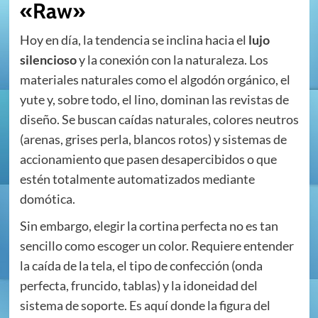
«Raw»
Hoy en día, la tendencia se inclina hacia el
lujo
silencioso
y la conexión con la naturaleza. Los
materiales naturales como el algodón orgánico, el
yute y, sobre todo, el lino, dominan las revistas de
diseño. Se buscan caídas naturales, colores neutros
(arenas, grises perla, blancos rotos) y sistemas de
accionamiento que pasen desapercibidos o que
estén totalmente automatizados mediante
domótica.
Sin embargo, elegir la cortina perfecta no es tan
sencillo como escoger un color. Requiere entender
la caída de la tela, el tipo de confección (onda
perfecta, fruncido, tablas) y la idoneidad del
sistema de soporte. Es aquí donde la figura del