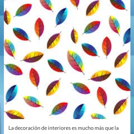
La decoración de interiores es mucho más que la