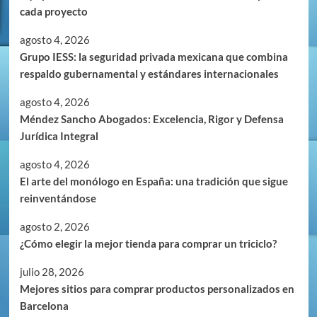
cada proyecto
agosto 4, 2026
Grupo IESS: la seguridad privada mexicana que combina
respaldo gubernamental y estándares internacionales
agosto 4, 2026
Méndez Sancho Abogados: Excelencia, Rigor y Defensa
Jurídica Integral
agosto 4, 2026
El arte del monólogo en España: una tradición que sigue
reinventándose
agosto 2, 2026
¿Cómo elegir la mejor tienda para comprar un triciclo?
julio 28, 2026
Mejores sitios para comprar productos personalizados en
Barcelona