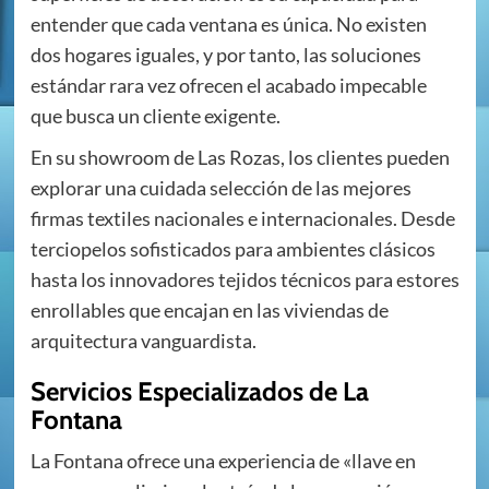
entender que cada ventana es única. No existen
dos hogares iguales, y por tanto, las soluciones
estándar rara vez ofrecen el acabado impecable
que busca un cliente exigente.
En su showroom de Las Rozas, los clientes pueden
explorar una cuidada selección de las mejores
firmas textiles nacionales e internacionales. Desde
terciopelos sofisticados para ambientes clásicos
hasta los innovadores tejidos técnicos para estores
enrollables que encajan en las viviendas de
arquitectura vanguardista.
Servicios Especializados de La
Fontana
La Fontana ofrece una experiencia de «llave en