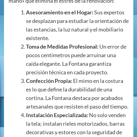
mano» que elimina el estrés de la renovación:
Asesoramiento en el Hogar:
Sus expertos
se desplazan para estudiar la orientación de
las estancias, la luz natural y el mobiliario
existente.
Toma de Medidas Profesional:
Un error de
pocos centímetros puede arruinar una
caída elegante. La Fontana garantiza
precisión técnica en cada proyecto.
Confección Propia:
El mimo en la costura
es lo que define la durabilidad de una
cortina. La Fontana destaca por acabados
artesanales que resisten el paso del tiempo.
Instalación Especializada:
No solo venden
la tela; instalan rieles motorizados, barras
decorativas y estores con la seguridad de