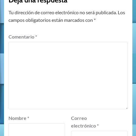
Tu dirección de correo electrónico no será publicada.
Los
campos obligatorios están marcados con
*
Comentario
*
Nombre
*
Correo
electrónico
*