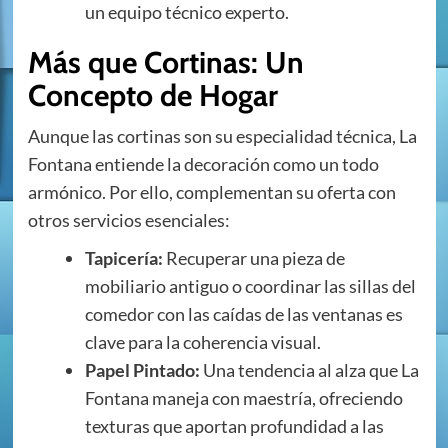
un equipo técnico experto.
Más que Cortinas: Un
Concepto de Hogar
Aunque las cortinas son su especialidad técnica, La
Fontana entiende la decoración como un todo
armónico. Por ello, complementan su oferta con
otros servicios esenciales:
Tapicería:
Recuperar una pieza de
mobiliario antiguo o coordinar las sillas del
comedor con las caídas de las ventanas es
clave para la coherencia visual.
Papel Pintado:
Una tendencia al alza que La
Fontana maneja con maestría, ofreciendo
texturas que aportan profundidad a las