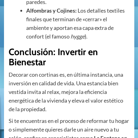
paredes.
Alfombras y Cojines:
Los detalles textiles
finales que terminan de «cerrar» el
ambiente y aportan esa capa extra de
confort (el famoso
hygge
).
Conclusión: Invertir en
Bienestar
Decorar con cortinas es, en última instancia, una
inversión en calidad de vida. Una estancia bien
vestida invita al relax, mejora la eficiencia
energética de la vivienda y eleva el valor estético
de la propiedad.
Si te encuentras en el proceso de reformar tu hogar
o simplemente quieres darle un aire nuevo a tu