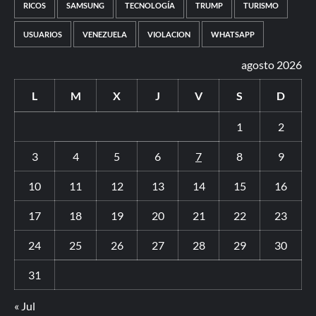
RICOS
SAMSUNG
TECNOLOGÍA
TRUMP
TURISMO
USUARIOS
VENEZUELA
VIOLACION
WHATSAPP
agosto 2026
L
M
X
J
V
S
D
1
2
3
4
5
6
7
8
9
10
11
12
13
14
15
16
17
18
19
20
21
22
23
24
25
26
27
28
29
30
31
« Jul