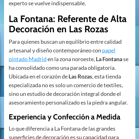
experto se vuelve indispensable.
La Fontana: Referente de Alta
Decoración en Las Rozas
Para quienes buscan un equilibrio entre calidad
artesanal y diseño contemporáneo con
papel
pintado Madrid
en la zona noroeste,
La Fontana
se
ha consolidado como una parada obligatoria.
Ubicada en el corazón de
Las Rozas
, esta tienda
especializada no es solo un comercio de textiles,
sino un estudio de decoración integral donde el
asesoramiento personalizado es la piedra angular.
Experiencia y Confección a Medida
Lo que diferencia a La Fontana de las grandes
superficies de decoración es su capacidad para