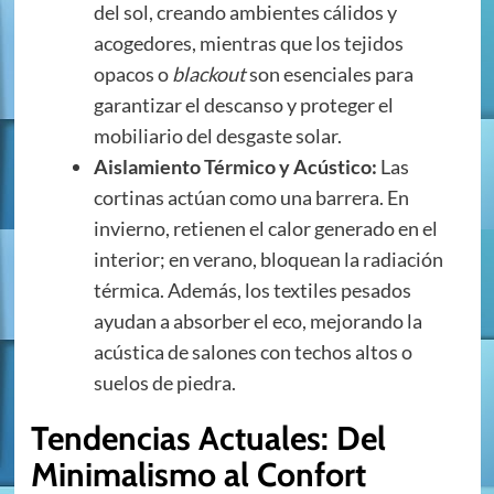
del sol, creando ambientes cálidos y
acogedores, mientras que los tejidos
opacos o
blackout
son esenciales para
garantizar el descanso y proteger el
mobiliario del desgaste solar.
Aislamiento Térmico y Acústico:
Las
cortinas actúan como una barrera. En
invierno, retienen el calor generado en el
interior; en verano, bloquean la radiación
térmica. Además, los textiles pesados
ayudan a absorber el eco, mejorando la
acústica de salones con techos altos o
suelos de piedra.
Tendencias Actuales: Del
Minimalismo al Confort