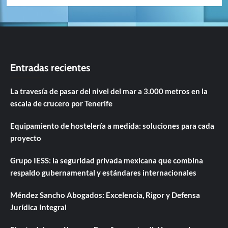
Entradas recientes
La travesía de pasar del nivel del mar a 3.000 metros en la
escala de crucero por Tenerife
Equipamiento de hostelería a medida: soluciones para cada
proyecto
Grupo IESS: la seguridad privada mexicana que combina
respaldo gubernamental y estándares internacionales
Méndez Sancho Abogados: Excelencia, Rigor y Defensa
Jurídica Integral