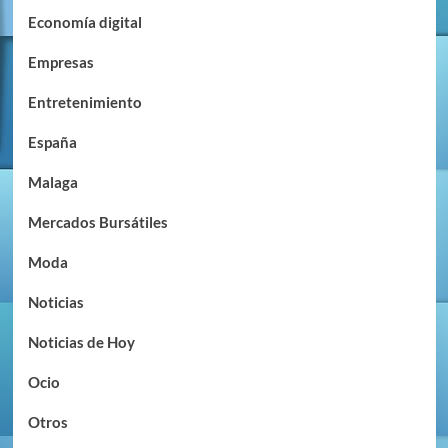
Economía digital
Empresas
Entretenimiento
España
Malaga
Mercados Bursátiles
Moda
Noticias
Noticias de Hoy
Ocio
Otros