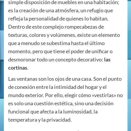
simple disposición de muebles en una habitación;
es la creación de una atmósfera, un refugio que
refleja la personalidad de quienes lo habitan.
Dentro de este complejo rompecabezas de
texturas, colores y volúmenes, existe un elemento
que a menudo se subestima hasta el último
momento, pero que tiene el poder de unificar o
desmoronar todo un concepto decorativo:
las
cortinas
.
Las ventanas son los ojos de una casa. Son el punto
de conexión entre la intimidad del hogar y el
mundo exterior. Por ello, elegir cómo «vestirlas» no
es solo una cuestión estética, sino una decisión
funcional que afecta a la luminosidad, la
temperatura y la privacidad.