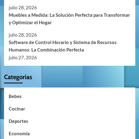
julio 28, 2026
Muebles a Medida: La Solución Perfecta para Transformar
y Optimizar el Hogar
julio 28, 2026
Software de Control Horario y Sistema de Recursos
Humanos: La Combinación Perfecta
julio 27, 2026
Categorías
Bebes
Cocinar
Deportes
Economía