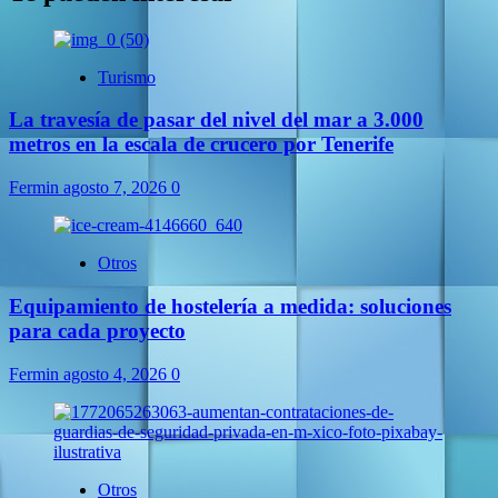
Turismo
La travesía de pasar del nivel del mar a 3.000
metros en la escala de crucero por Tenerife
Fermin
agosto 7, 2026
0
Otros
Equipamiento de hostelería a medida: soluciones
para cada proyecto
Fermin
agosto 4, 2026
0
Otros