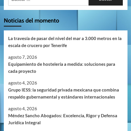
Noticias del momento
La travesía de pasar del nivel del mar a 3.000 metros en la
escala de crucero por Tenerife
agosto 7, 2026
Equipamiento de hostelería a medida: soluciones para
cada proyecto
agosto 4, 2026
Grupo IESS: la seguridad privada mexicana que combina
respaldo gubernamental y estándares internacionales
agosto 4, 2026
Méndez Sancho Abogados: Excelencia, Rigor y Defensa
Jurídica Integral