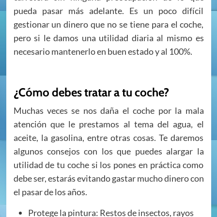
pueda pasar más adelante. Es un poco difícil
gestionar un dinero que no se tiene para el coche,
pero si le damos una utilidad diaria al mismo es
necesario mantenerlo en buen estado y al 100%.
¿Cómo debes tratar a tu coche?
Muchas veces se nos daña el coche por la mala
atención que le prestamos al tema del agua, el
aceite, la gasolina, entre otras cosas. Te daremos
algunos consejos con los que puedes alargar la
utilidad de tu coche si los pones en práctica como
debe ser, estarás evitando gastar mucho dinero con
el pasar de los años.
Protege la pintura: Restos de insectos, rayos