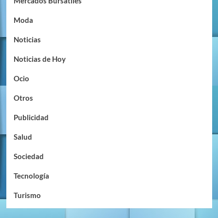
Mercados Bursátiles
Moda
Noticias
Noticias de Hoy
Ocio
Otros
Publicidad
Salud
Sociedad
Tecnología
Turismo