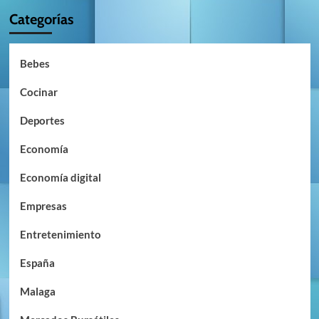
Categorías
Bebes
Cocinar
Deportes
Economía
Economía digital
Empresas
Entretenimiento
España
Malaga