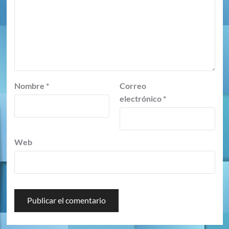
Nombre
*
Correo
electrónico
*
Web