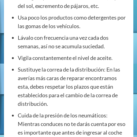
del sol, excremento de pájaros, etc.
Usa poco los productos como detergentes por
las gomas de los vehículos.
Lávalo con frecuencia una vez cada dos
semanas, así no se acumula suciedad.
Vigila constantemente el nivel de aceite.
Sustituye la correa de la distribución: En las
averías más caras de reparar encontramos
esta, debes respetar los plazos que están
establecidos para el cambio de la correa de
distribución.
Cuida de la presión de los neumáticos:
Mientras conduces no te darás cuenta por eso
es importante que antes de ingresar al coche