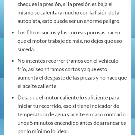
chequee la presión, si la presión es baja el
mismo se calentara mucho con la fisión de la
autopista, esto puede ser un enorme peligro.
Los filtros sucios y las correas porosas hacen
que el motor trabaje de más, no dejes que eso
suceda.
No intentes recorrer tramos con el vehículo
frío, así sean tramos cortos ya que esto
aumenta el desgaste de las piezas y no hace que
el aceite caliente.
Deja que el motor caliente lo suficiente para
iniciar tu recorrido, eso sí tiene indicador de
temperatura de agua y aceite en caso contrario
unos 5 minutos encendido antes de arrancar es
por lo mínimo lo ideal.