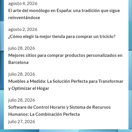
agosto 4, 2026
El arte del monólogo en España: una tradición que sigue
reinventándose
agosto 2, 2026
¿Cómo elegir la mejor tienda para comprar un triciclo?
julio 28, 2026
Mejores sitios para comprar productos personalizados en
Barcelona
julio 28, 2026
Muebles a Medida: La Solución Perfecta para Transformar
y Optimizar el Hogar
julio 28, 2026
Software de Control Horario y Sistema de Recursos
Humanos: La Combinación Perfecta
julio 27, 2026