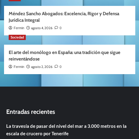
Méndez Sancho Abogados: Excelencia, Rigor y Defensa
Jurídica Integral
agosto 4, 2026
Fermin
0
Sociedad
El arte del monólogo en España: una tradición que sigue
reinventándose
agosto 2, 2026
Fermin
0
Entradas recientes
La travesía de pasar del nivel del mar a 3.000 metros en la
escala de crucero por Tenerife