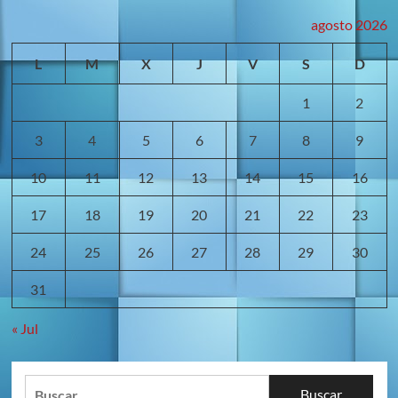
agosto 2026
L
M
X
J
V
S
D
1
2
3
4
5
6
7
8
9
10
11
12
13
14
15
16
17
18
19
20
21
22
23
24
25
26
27
28
29
30
31
« Jul
Buscar: