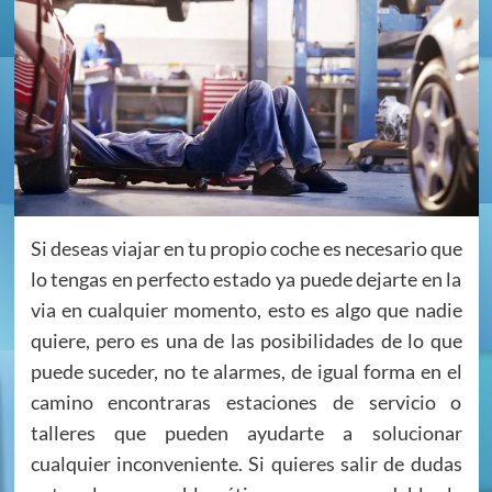
Si deseas viajar en tu propio coche es necesario que
lo tengas en perfecto estado ya puede dejarte en la
via en cualquier momento, esto es algo que nadie
quiere, pero es una de las posibilidades de lo que
puede suceder, no te alarmes, de igual forma en el
camino encontraras estaciones de servicio o
talleres que pueden ayudarte a solucionar
cualquier inconveniente. Si quieres salir de dudas