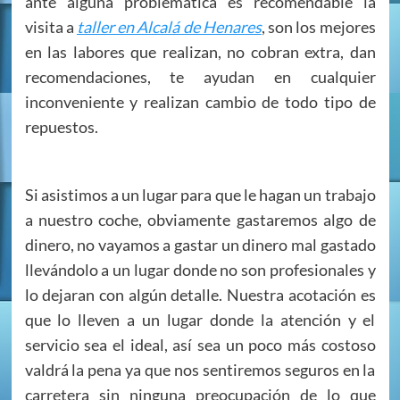
ante alguna problemática es recomendable la
visita a
taller en Alcalá de Henares
, son los mejores
en las labores que realizan, no cobran extra, dan
recomendaciones, te ayudan en cualquier
inconveniente y realizan cambio de todo tipo de
repuestos.
Si asistimos a un lugar para que le hagan un trabajo
a nuestro coche, obviamente gastaremos algo de
dinero, no vayamos a gastar un dinero mal gastado
llevándolo a un lugar donde no son profesionales y
lo dejaran con algún detalle. Nuestra acotación es
que lo lleven a un lugar donde la atención y el
servicio sea el ideal, así sea un poco más costoso
valdrá la pena ya que nos sentiremos seguros en la
carretera sin ninguna preocupación de lo que