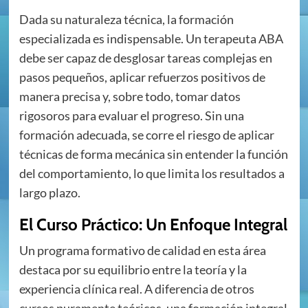
Dada su naturaleza técnica, la formación
especializada es indispensable. Un terapeuta ABA
debe ser capaz de desglosar tareas complejas en
pasos pequeños, aplicar refuerzos positivos de
manera precisa y, sobre todo, tomar datos
rigosoros para evaluar el progreso. Sin una
formación adecuada, se corre el riesgo de aplicar
técnicas de forma mecánica sin entender la función
del comportamiento, lo que limita los resultados a
largo plazo.
El Curso Práctico: Un Enfoque Integral
Un programa formativo de calidad en esta área
destaca por su equilibrio entre la teoría y la
experiencia clínica real. A diferencia de otros