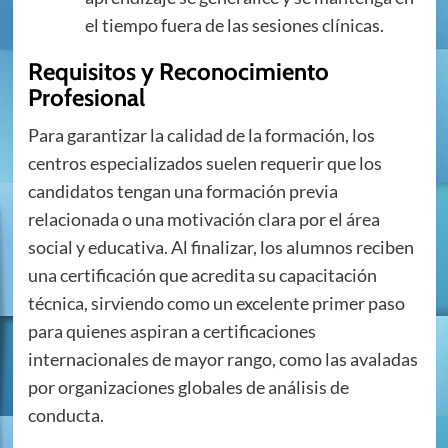
el tiempo fuera de las sesiones clínicas.
Requisitos y Reconocimiento
Profesional
Para garantizar la calidad de la formación, los
centros especializados suelen requerir que los
candidatos tengan una formación previa
relacionada o una motivación clara por el área
social y educativa. Al finalizar, los alumnos reciben
una certificación que acredita su capacitación
técnica, sirviendo como un excelente primer paso
para quienes aspiran a certificaciones
internacionales de mayor rango, como las avaladas
por organizaciones globales de análisis de
conducta.