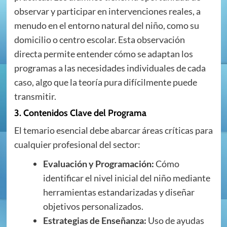
observar y participar en intervenciones reales, a
menudo en el entorno natural del niño, como su
domicilio o centro escolar. Esta observación
directa permite entender cómo se adaptan los
programas a las necesidades individuales de cada
caso, algo que la teoría pura difícilmente puede
transmitir.
3. Contenidos Clave del Programa
El temario esencial debe abarcar áreas críticas para
cualquier profesional del sector:
Evaluación y Programación:
Cómo
identificar el nivel inicial del niño mediante
herramientas estandarizadas y diseñar
objetivos personalizados.
Estrategias de Enseñanza:
Uso de ayudas