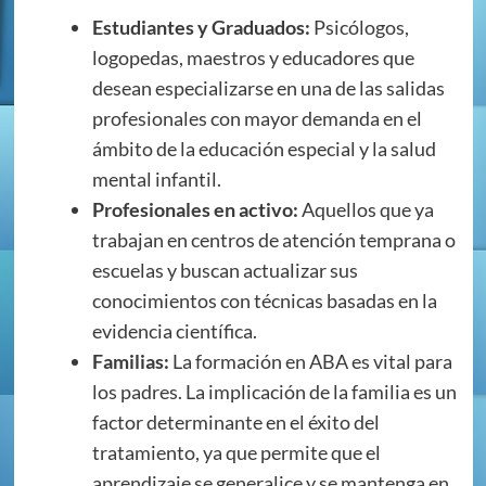
Estudiantes y Graduados:
Psicólogos,
logopedas, maestros y educadores que
desean especializarse en una de las salidas
profesionales con mayor demanda en el
ámbito de la educación especial y la salud
mental infantil.
Profesionales en activo:
Aquellos que ya
trabajan en centros de atención temprana o
escuelas y buscan actualizar sus
conocimientos con técnicas basadas en la
evidencia científica.
Familias:
La formación en ABA es vital para
los padres. La implicación de la familia es un
factor determinante en el éxito del
tratamiento, ya que permite que el
aprendizaje se generalice y se mantenga en