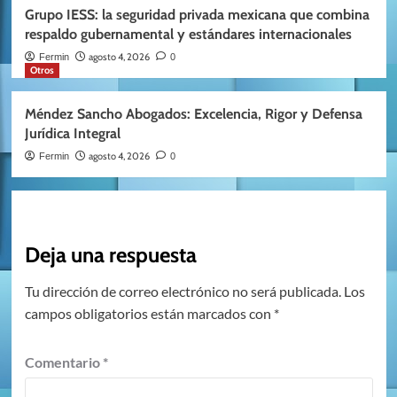
Grupo IESS: la seguridad privada mexicana que combina
respaldo gubernamental y estándares internacionales
agosto 4, 2026
Fermin
0
Otros
Méndez Sancho Abogados: Excelencia, Rigor y Defensa
Jurídica Integral
agosto 4, 2026
Fermin
0
Deja una respuesta
Tu dirección de correo electrónico no será publicada.
Los
campos obligatorios están marcados con
*
Comentario
*