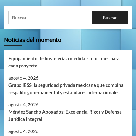
Buscar:
Noticias del momento
Equipamiento de hostelería a medida: soluciones para
cada proyecto
agosto 4, 2026
Grupo IESS: la seguridad privada mexicana que combina
respaldo gubernamental y estándares internacionales
agosto 4, 2026
Méndez Sancho Abogados: Excelencia, Rigor y Defensa
Jurídica Integral
agosto 4, 2026