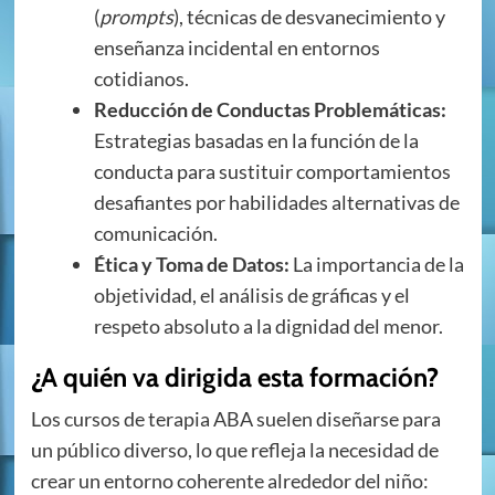
(
prompts
), técnicas de desvanecimiento y
enseñanza incidental en entornos
cotidianos.
Reducción de Conductas Problemáticas:
Estrategias basadas en la función de la
conducta para sustituir comportamientos
desafiantes por habilidades alternativas de
comunicación.
Ética y Toma de Datos:
La importancia de la
objetividad, el análisis de gráficas y el
respeto absoluto a la dignidad del menor.
¿A quién va dirigida esta formación?
Los cursos de terapia ABA suelen diseñarse para
un público diverso, lo que refleja la necesidad de
crear un entorno coherente alrededor del niño: