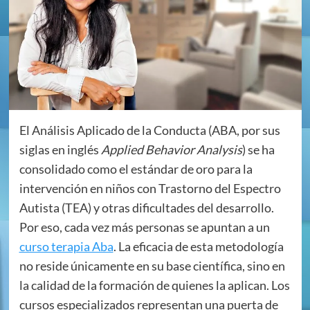
El Análisis Aplicado de la Conducta (ABA, por sus
siglas en inglés
Applied Behavior Analysis
) se ha
consolidado como el estándar de oro para la
intervención en niños con Trastorno del Espectro
Autista (TEA) y otras dificultades del desarrollo.
Por eso, cada vez más personas se apuntan a un
curso terapia Aba
. La eficacia de esta metodología
no reside únicamente en su base científica, sino en
la calidad de la formación de quienes la aplican. Los
cursos especializados representan una puerta de