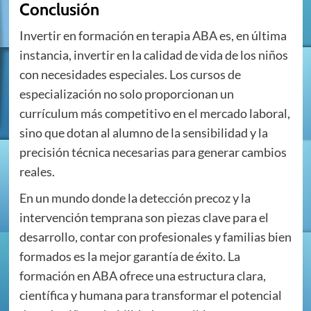
Conclusión
Invertir en formación en terapia ABA es, en última
instancia, invertir en la calidad de vida de los niños
con necesidades especiales. Los cursos de
especialización no solo proporcionan un
currículum más competitivo en el mercado laboral,
sino que dotan al alumno de la sensibilidad y la
precisión técnica necesarias para generar cambios
reales.
En un mundo donde la detección precoz y la
intervención temprana son piezas clave para el
desarrollo, contar con profesionales y familias bien
formados es la mejor garantía de éxito. La
formación en ABA ofrece una estructura clara,
científica y humana para transformar el potencial