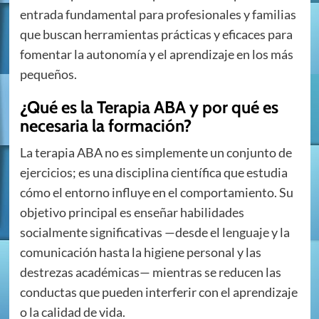
entrada fundamental para profesionales y familias
que buscan herramientas prácticas y eficaces para
fomentar la autonomía y el aprendizaje en los más
pequeños.
¿Qué es la Terapia ABA y por qué es
necesaria la formación?
La terapia ABA no es simplemente un conjunto de
ejercicios; es una disciplina científica que estudia
cómo el entorno influye en el comportamiento. Su
objetivo principal es enseñar habilidades
socialmente significativas —desde el lenguaje y la
comunicación hasta la higiene personal y las
destrezas académicas— mientras se reducen las
conductas que pueden interferir con el aprendizaje
o la calidad de vida.