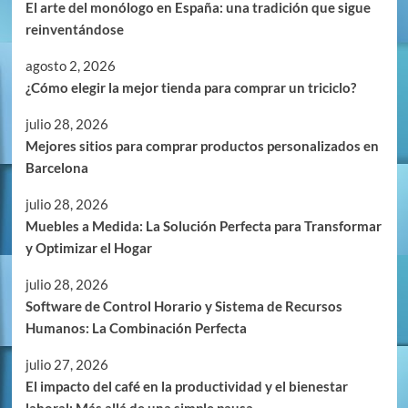
El arte del monólogo en España: una tradición que sigue
reinventándose
agosto 2, 2026
¿Cómo elegir la mejor tienda para comprar un triciclo?
julio 28, 2026
Mejores sitios para comprar productos personalizados en
Barcelona
julio 28, 2026
Muebles a Medida: La Solución Perfecta para Transformar
y Optimizar el Hogar
julio 28, 2026
Software de Control Horario y Sistema de Recursos
Humanos: La Combinación Perfecta
julio 27, 2026
El impacto del café en la productividad y el bienestar