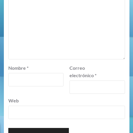
Nombre
*
Correo
electrónico
*
Web