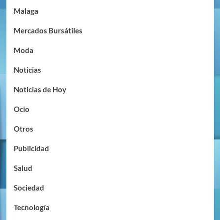
Malaga
Mercados Bursátiles
Moda
Noticias
Noticias de Hoy
Ocio
Otros
Publicidad
Salud
Sociedad
Tecnología