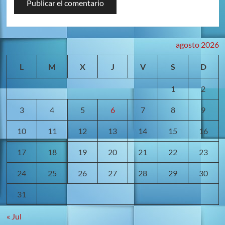
agosto 2026
L
M
X
J
V
S
D
1
2
3
4
5
6
7
8
9
10
11
12
13
14
15
16
17
18
19
20
21
22
23
24
25
26
27
28
29
30
31
« Jul