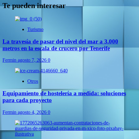
Te pueden interesar
Turismo
La travesía de pasar del nivel del mar a 3.000
metros en la escala de crucero por Tenerife
Fermin
agosto 7, 2026
0
Otros
Equipamiento de hostelería a medida: soluciones
para cada proyecto
Fermin
agosto 4, 2026
0