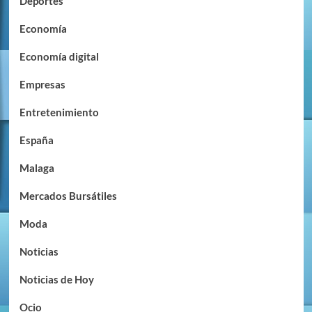
Deportes
Economía
Economía digital
Empresas
Entretenimiento
España
Malaga
Mercados Bursátiles
Moda
Noticias
Noticias de Hoy
Ocio