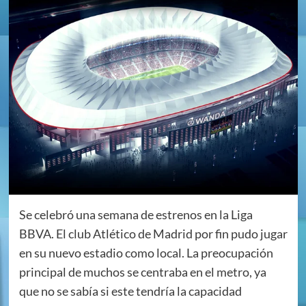
Se celebró una semana de estrenos en la Liga
BBVA. El club Atlético de Madrid por fin pudo jugar
en su nuevo estadio como local. La preocupación
principal de muchos se centraba en el metro, ya
que no se sabía si este tendría la capacidad