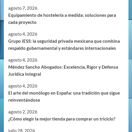
agosto 7, 2026
Equipamiento de hostelería a medida: soluciones para
cada proyecto
agosto 4, 2026
Grupo IESS: la seguridad privada mexicana que combina
respaldo gubernamental y estándares internacionales
agosto 4, 2026
Méndez Sancho Abogados: Excelencia, Rigor y Defensa
Jurídica Integral
agosto 4, 2026
El arte del monólogo en España: una tradición que sigue
reinventándose
agosto 2, 2026
¿Cómo elegir la mejor tienda para comprar un triciclo?
julio 28, 2026