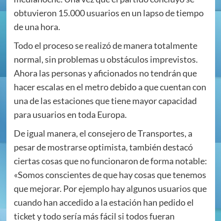
obtuvieron 15.000 usuarios en un lapso de tiempo
de una hora.
Todo el proceso se realizó de manera totalmente
normal, sin problemas u obstáculos imprevistos.
Ahora las personas y aficionados no tendrán que
hacer escalas en el metro debido a que cuentan con
una de las estaciones que tiene mayor capacidad
para usuarios en toda Europa.
De igual manera, el consejero de Transportes, a
pesar de mostrarse optimista, también destacó
ciertas cosas que no funcionaron de forma notable:
«Somos conscientes de que hay cosas que tenemos
que mejorar. Por ejemplo hay algunos usuarios que
cuando han accedido a la estación han pedido el
ticket y todo sería más fácil si todos fueran