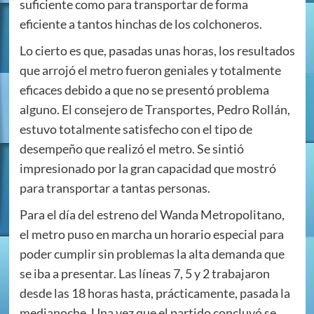
suficiente como para transportar de forma
eficiente a tantos hinchas de los colchoneros.
Lo cierto es que, pasadas unas horas, los resultados
que arrojó el metro fueron geniales y totalmente
eficaces debido a que no se presentó problema
alguno. El consejero de Transportes, Pedro Rollán,
estuvo totalmente satisfecho con el tipo de
desempeño que realizó el metro. Se sintió
impresionado por la gran capacidad que mostró
para transportar a tantas personas.
Para el día del estreno del Wanda Metropolitano,
el metro puso en marcha un horario especial para
poder cumplir sin problemas la alta demanda que
se iba a presentar. Las líneas 7, 5 y 2 trabajaron
desde las 18 horas hasta, prácticamente, pasada la
medianoche. Una vez que el partido concluyó se