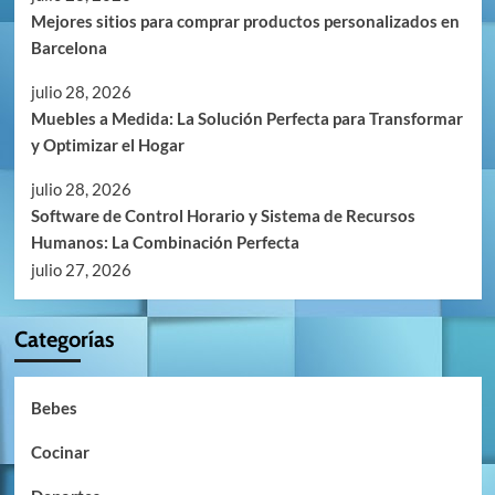
Mejores sitios para comprar productos personalizados en
Barcelona
julio 28, 2026
Muebles a Medida: La Solución Perfecta para Transformar
y Optimizar el Hogar
julio 28, 2026
Software de Control Horario y Sistema de Recursos
Humanos: La Combinación Perfecta
julio 27, 2026
Categorías
Bebes
Cocinar