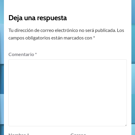
Deja una respuesta
Tu dirección de correo electrónico no será publicada.
Los
campos obligatorios están marcados con
*
Comentario
*
Nombre
*
Correo