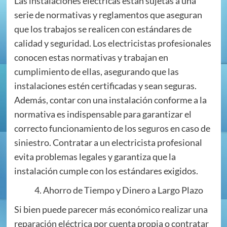
Las instalaciones eléctricas están sujetas a una
serie de normativas y reglamentos que aseguran
que los trabajos se realicen con estándares de
calidad y seguridad. Los electricistas profesionales
conocen estas normativas y trabajan en
cumplimiento de ellas, asegurando que las
instalaciones estén certificadas y sean seguras.
Además, contar con una instalación conforme a la
normativa es indispensable para garantizar el
correcto funcionamiento de los seguros en caso de
siniestro. Contratar a un electricista profesional
evita problemas legales y garantiza que la
instalación cumple con los estándares exigidos.
Ahorro de Tiempo y Dinero a Largo Plazo
Si bien puede parecer más económico realizar una
reparación eléctrica por cuenta propia o contratar