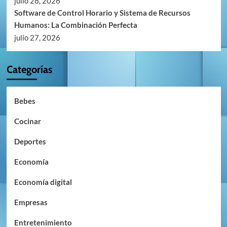
julio 28, 2026
Software de Control Horario y Sistema de Recursos
Humanos: La Combinación Perfecta
julio 27, 2026
Categorías
Bebes
Cocinar
Deportes
Economía
Economía digital
Empresas
Entretenimiento