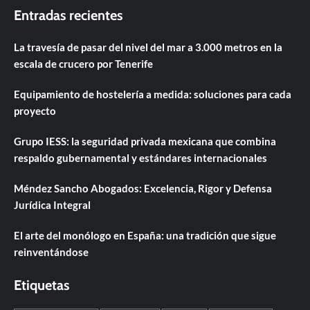
Entradas recientes
La travesía de pasar del nivel del mar a 3.000 metros en la
escala de crucero por Tenerife
Equipamiento de hostelería a medida: soluciones para cada
proyecto
Grupo IESS: la seguridad privada mexicana que combina
respaldo gubernamental y estándares internacionales
Méndez Sancho Abogados: Excelencia, Rigor y Defensa
Jurídica Integral
El arte del monólogo en España: una tradición que sigue
reinventándose
Etiquetas