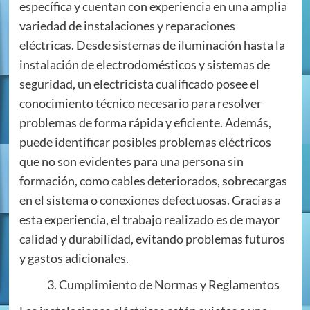
específica y cuentan con experiencia en una amplia
variedad de instalaciones y reparaciones
eléctricas. Desde sistemas de iluminación hasta la
instalación de electrodomésticos y sistemas de
seguridad, un electricista cualificado posee el
conocimiento técnico necesario para resolver
problemas de forma rápida y eficiente. Además,
puede identificar posibles problemas eléctricos
que no son evidentes para una persona sin
formación, como cables deteriorados, sobrecargas
en el sistema o conexiones defectuosas. Gracias a
esta experiencia, el trabajo realizado es de mayor
calidad y durabilidad, evitando problemas futuros
y gastos adicionales.
Cumplimiento de Normas y Reglamentos