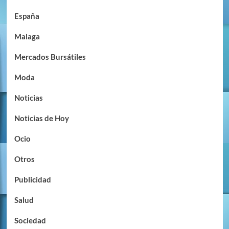
España
Malaga
Mercados Bursátiles
Moda
Noticias
Noticias de Hoy
Ocio
Otros
Publicidad
Salud
Sociedad