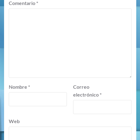
Comentario
*
Nombre
*
Correo
electrónico
*
Web