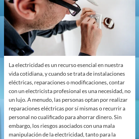
La electricidad es un recurso esencial en nuestra
vida cotidiana, y cuando se trata de instalaciones
eléctricas, reparaciones o modificaciones, contar
con un electricista profesional es una necesidad, no
un lujo. A menudo, las personas optan por realizar
reparaciones eléctricas por sí mismas o recurrir a
personal no cualificado para ahorrar dinero. Sin
embargo, los riesgos asociados con una mala
manipulación de la electricidad, tanto para la