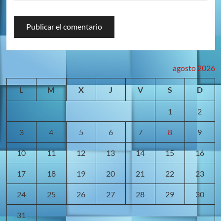
agosto 2026
L
M
X
J
V
S
D
1
2
3
4
5
6
7
8
9
10
11
12
13
14
15
16
17
18
19
20
21
22
23
24
25
26
27
28
29
30
31