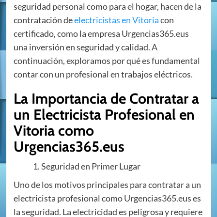
seguridad personal como para el hogar, hacen de la
contratación de
electricistas en Vitoria
con
certificado, como la empresa Urgencias365.eus
una inversión en seguridad y calidad. A
continuación, exploramos por qué es fundamental
contar con un profesional en trabajos eléctricos.
La Importancia de Contratar a
un Electricista Profesional en
Vitoria como
Urgencias365.eus
Seguridad en Primer Lugar
Uno de los motivos principales para contratar a un
electricista profesional como Urgencias365.eus es
la seguridad. La electricidad es peligrosa y requiere