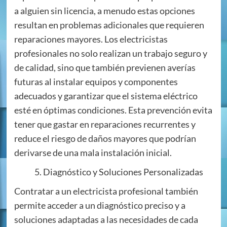
a alguien sin licencia, a menudo estas opciones
resultan en problemas adicionales que requieren
reparaciones mayores. Los electricistas
profesionales no solo realizan un trabajo seguro y
de calidad, sino que también previenen averías
futuras al instalar equipos y componentes
adecuados y garantizar que el sistema eléctrico
esté en óptimas condiciones. Esta prevención evita
tener que gastar en reparaciones recurrentes y
reduce el riesgo de daños mayores que podrían
derivarse de una mala instalación inicial.
Diagnóstico y Soluciones Personalizadas
Contratar a un electricista profesional también
permite acceder a un diagnóstico preciso y a
soluciones adaptadas a las necesidades de cada