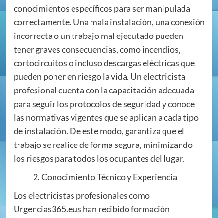
conocimientos específicos para ser manipulada
correctamente. Una mala instalación, una conexión
incorrecta o un trabajo mal ejecutado pueden
tener graves consecuencias, como incendios,
cortocircuitos o incluso descargas eléctricas que
pueden poner en riesgo la vida. Un electricista
profesional cuenta con la capacitación adecuada
para seguir los protocolos de seguridad y conoce
las normativas vigentes que se aplican a cada tipo
de instalación. De este modo, garantiza que el
trabajo se realice de forma segura, minimizando
los riesgos para todos los ocupantes del lugar.
Conocimiento Técnico y Experiencia
Los electricistas profesionales como
Urgencias365.eus han recibido formación