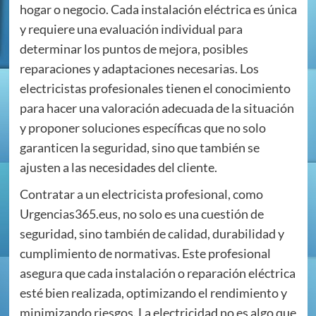
hogar o negocio. Cada instalación eléctrica es única
y requiere una evaluación individual para
determinar los puntos de mejora, posibles
reparaciones y adaptaciones necesarias. Los
electricistas profesionales tienen el conocimiento
para hacer una valoración adecuada de la situación
y proponer soluciones específicas que no solo
garanticen la seguridad, sino que también se
ajusten a las necesidades del cliente.
Contratar a un electricista profesional, como
Urgencias365.eus, no solo es una cuestión de
seguridad, sino también de calidad, durabilidad y
cumplimiento de normativas. Este profesional
asegura que cada instalación o reparación eléctrica
esté bien realizada, optimizando el rendimiento y
minimizando riesgos. La electricidad no es algo que