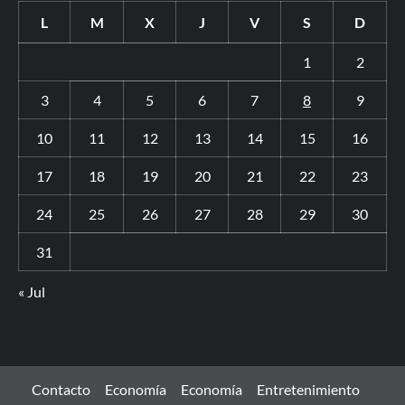
L
M
X
J
V
S
D
1
2
3
4
5
6
7
8
9
10
11
12
13
14
15
16
17
18
19
20
21
22
23
24
25
26
27
28
29
30
31
« Jul
Contacto
Economía
Economía
Entretenimiento