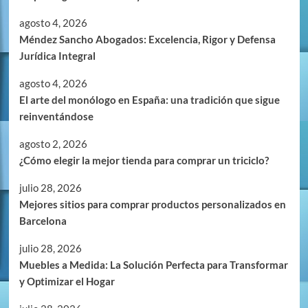
agosto 4, 2026
Méndez Sancho Abogados: Excelencia, Rigor y Defensa
Jurídica Integral
agosto 4, 2026
El arte del monólogo en España: una tradición que sigue
reinventándose
agosto 2, 2026
¿Cómo elegir la mejor tienda para comprar un triciclo?
julio 28, 2026
Mejores sitios para comprar productos personalizados en
Barcelona
julio 28, 2026
Muebles a Medida: La Solución Perfecta para Transformar
y Optimizar el Hogar