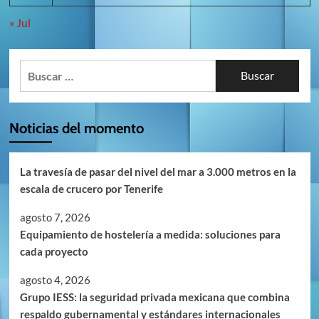
« Jul
Buscar:
Noticias del momento
La travesía de pasar del nivel del mar a 3.000 metros en la
escala de crucero por Tenerife
agosto 7, 2026
Equipamiento de hostelería a medida: soluciones para
cada proyecto
agosto 4, 2026
Grupo IESS: la seguridad privada mexicana que combina
respaldo gubernamental y estándares internacionales