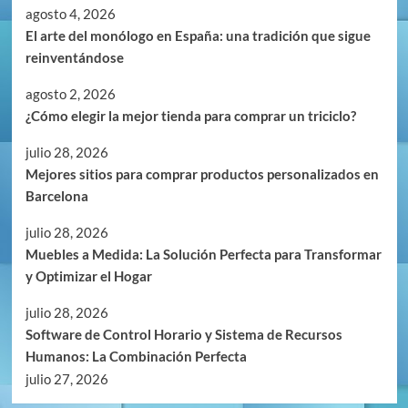
agosto 4, 2026
El arte del monólogo en España: una tradición que sigue
reinventándose
agosto 2, 2026
¿Cómo elegir la mejor tienda para comprar un triciclo?
julio 28, 2026
Mejores sitios para comprar productos personalizados en
Barcelona
julio 28, 2026
Muebles a Medida: La Solución Perfecta para Transformar
y Optimizar el Hogar
julio 28, 2026
Software de Control Horario y Sistema de Recursos
Humanos: La Combinación Perfecta
julio 27, 2026