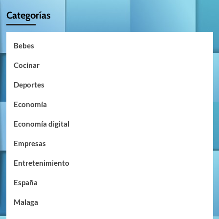
Categorías
Bebes
Cocinar
Deportes
Economía
Economía digital
Empresas
Entretenimiento
España
Malaga