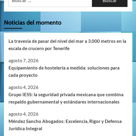
Noticias del momento
La travesía de pasar del nivel del mar a 3.000 metros en la
escala de crucero por Tenerife
agosto 7, 2026
Equipamiento de hostelería a medida: soluciones para
cada proyecto
agosto 4, 2026
Grupo IESS: la seguridad privada mexicana que combina
respaldo gubernamental y estándares internacionales
agosto 4, 2026
Méndez Sancho Abogados: Excelencia, Rigor y Defensa
Jurídica Integral