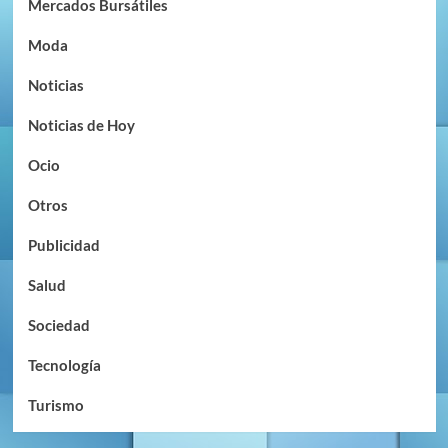
Mercados Bursátiles
Moda
Noticias
Noticias de Hoy
Ocio
Otros
Publicidad
Salud
Sociedad
Tecnología
Turismo