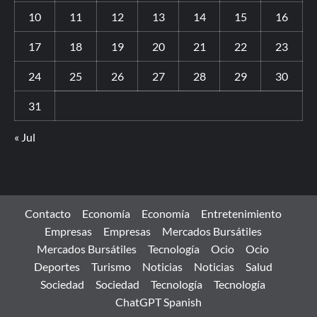
10
11
12
13
14
15
16
17
18
19
20
21
22
23
24
25
26
27
28
29
30
31
« Jul
Contacto
Economía
Economía
Entretenimiento
Empresas
Empresas
Mercados Bursátiles
Mercados Bursátiles
Tecnología
Ocio
Ocio
Deportes
Turismo
Noticias
Noticias
Salud
Sociedad
Sociedad
Tecnología
Tecnología
ChatGPT Spanish