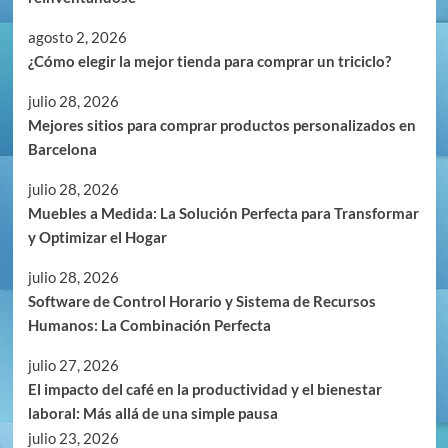
agosto 2, 2026
¿Cómo elegir la mejor tienda para comprar un triciclo?
julio 28, 2026
Mejores sitios para comprar productos personalizados en
Barcelona
julio 28, 2026
Muebles a Medida: La Solución Perfecta para Transformar
y Optimizar el Hogar
julio 28, 2026
Software de Control Horario y Sistema de Recursos
Humanos: La Combinación Perfecta
julio 27, 2026
El impacto del café en la productividad y el bienestar
laboral: Más allá de una simple pausa
julio 23, 2026