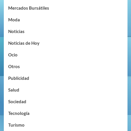
Mercados Bursátiles
Moda
Noticias
Noticias de Hoy
Ocio
Otros
Publicidad
Salud
Sociedad
Tecnología
Turismo