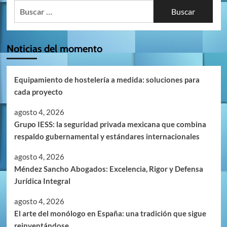
Buscar:
Noticias del momento
Equipamiento de hostelería a medida: soluciones para
cada proyecto
agosto 4, 2026
Grupo IESS: la seguridad privada mexicana que combina
respaldo gubernamental y estándares internacionales
agosto 4, 2026
Méndez Sancho Abogados: Excelencia, Rigor y Defensa
Jurídica Integral
agosto 4, 2026
El arte del monólogo en España: una tradición que sigue
reinventándose