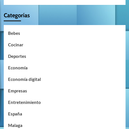
Categorías
Bebes
Cocinar
Deportes
Economía
Economía digital
Empresas
Entretenimiento
España
Malaga