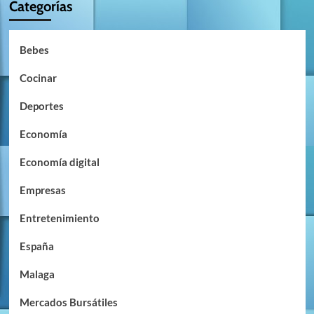
Categorías
Bebes
Cocinar
Deportes
Economía
Economía digital
Empresas
Entretenimiento
España
Malaga
Mercados Bursátiles