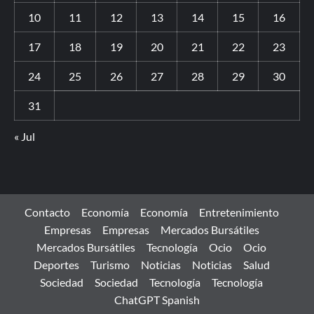
10
11
12
13
14
15
16
17
18
19
20
21
22
23
24
25
26
27
28
29
30
31
« Jul
Contacto
Economía
Economía
Entretenimiento
Empresas
Empresas
Mercados Bursátiles
Mercados Bursátiles
Tecnología
Ocio
Ocio
Deportes
Turismo
Noticias
Noticias
Salud
Sociedad
Sociedad
Tecnología
Tecnología
ChatGPT Spanish