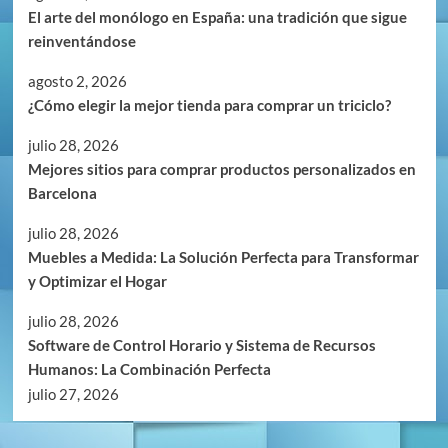
El arte del monólogo en España: una tradición que sigue
reinventándose
agosto 2, 2026
¿Cómo elegir la mejor tienda para comprar un triciclo?
julio 28, 2026
Mejores sitios para comprar productos personalizados en
Barcelona
julio 28, 2026
Muebles a Medida: La Solución Perfecta para Transformar
y Optimizar el Hogar
julio 28, 2026
Software de Control Horario y Sistema de Recursos
Humanos: La Combinación Perfecta
julio 27, 2026