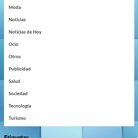
Moda
Noticias
Noticias de Hoy
Ocio
Otros
Publicidad
Salud
Sociedad
Tecnología
Turismo
Etiquetas