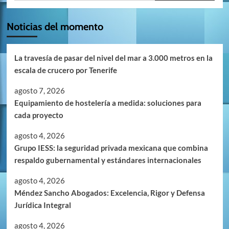
Noticias del momento
La travesía de pasar del nivel del mar a 3.000 metros en la
escala de crucero por Tenerife
agosto 7, 2026
Equipamiento de hostelería a medida: soluciones para
cada proyecto
agosto 4, 2026
Grupo IESS: la seguridad privada mexicana que combina
respaldo gubernamental y estándares internacionales
agosto 4, 2026
Méndez Sancho Abogados: Excelencia, Rigor y Defensa
Jurídica Integral
agosto 4, 2026