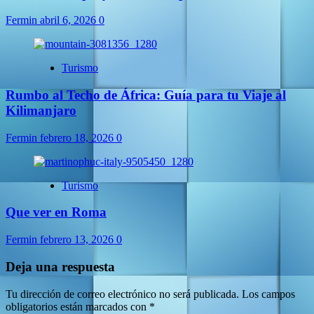
Fermin
abril 6, 2026
0
Turismo
Rumbo al Techo de África: Guía para tu Viaje al
Kilimanjaro
Fermin
febrero 18, 2026
0
Turismo
Que ver en Roma
Fermin
febrero 13, 2026
0
Deja una respuesta
Tu dirección de correo electrónico no será publicada.
Los campos
obligatorios están marcados con
*