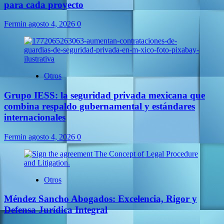
para cada proyecto
Fermin
agosto 4, 2026
0
Otros
Grupo IESS: la seguridad privada mexicana que
combina respaldo gubernamental y estándares
internacionales
Fermin
agosto 4, 2026
0
Otros
Méndez Sancho Abogados: Excelencia, Rigor y
Defensa Jurídica Integral