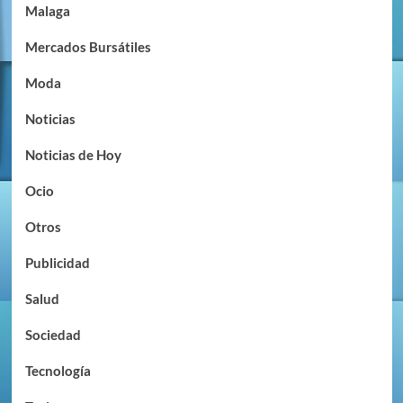
Malaga
Mercados Bursátiles
Moda
Noticias
Noticias de Hoy
Ocio
Otros
Publicidad
Salud
Sociedad
Tecnología