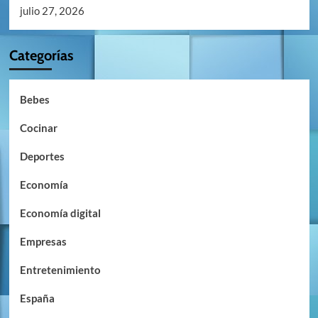
julio 27, 2026
Categorías
Bebes
Cocinar
Deportes
Economía
Economía digital
Empresas
Entretenimiento
España