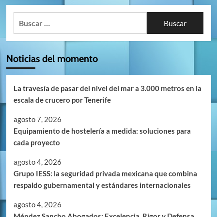
Buscar:
Noticias del momento
La travesía de pasar del nivel del mar a 3.000 metros en la
escala de crucero por Tenerife
agosto 7, 2026
Equipamiento de hostelería a medida: soluciones para
cada proyecto
agosto 4, 2026
Grupo IESS: la seguridad privada mexicana que combina
respaldo gubernamental y estándares internacionales
agosto 4, 2026
Méndez Sancho Abogados: Excelencia, Rigor y Defensa