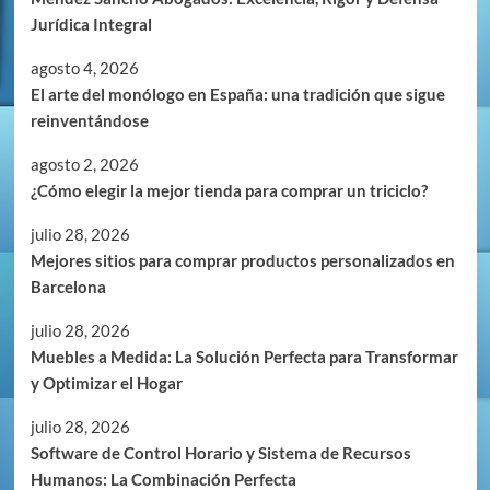
Jurídica Integral
agosto 4, 2026
El arte del monólogo en España: una tradición que sigue
reinventándose
agosto 2, 2026
¿Cómo elegir la mejor tienda para comprar un triciclo?
julio 28, 2026
Mejores sitios para comprar productos personalizados en
Barcelona
julio 28, 2026
Muebles a Medida: La Solución Perfecta para Transformar
y Optimizar el Hogar
julio 28, 2026
Software de Control Horario y Sistema de Recursos
Humanos: La Combinación Perfecta