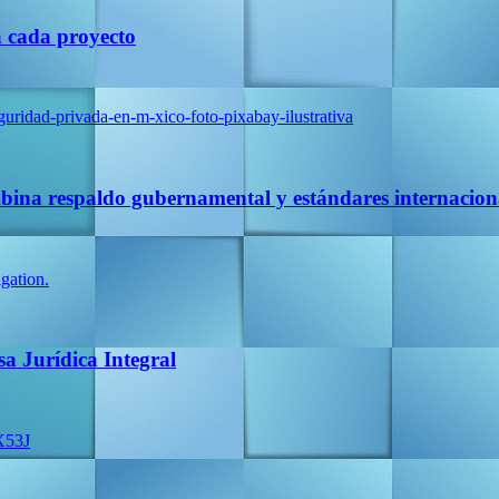
a cada proyecto
ina respaldo gubernamental y estándares internacion
a Jurídica Integral