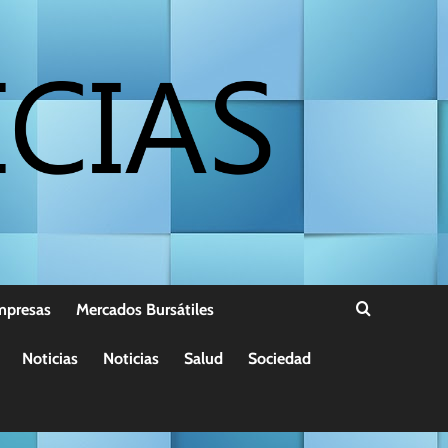
mpresas
Mercados Bursátiles
Noticias
Noticias
Salud
Sociedad