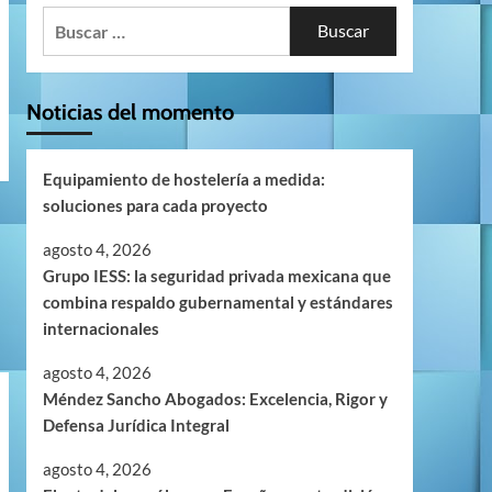
Buscar:
Noticias del momento
Equipamiento de hostelería a medida:
soluciones para cada proyecto
agosto 4, 2026
Grupo IESS: la seguridad privada mexicana que
combina respaldo gubernamental y estándares
internacionales
agosto 4, 2026
Méndez Sancho Abogados: Excelencia, Rigor y
Defensa Jurídica Integral
agosto 4, 2026