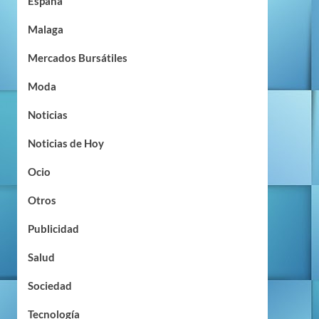
España
Malaga
Mercados Bursátiles
Moda
Noticias
Noticias de Hoy
Ocio
Otros
Publicidad
Salud
Sociedad
Tecnología