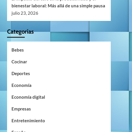
bienestar laboral: Más allá de una simple pausa
julio 23, 2026
Categorías
Bebes
Cocinar
Deportes
Economía
Economía digital
Empresas
Entretenimiento