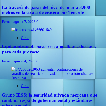
La travesía de pasar del nivel del mar a 3.000
metros en la escala de crucero por Tenerife
Fermin
agosto 7, 2026
0
Otros
Equipamiento de hostelería a medida: soluciones
para cada proyecto
Fermin
agosto 4, 2026
0
Otros
Grupo IESS: la seguridad privada mexicana que
combina respaldo gubernamental y estándares
internacionales