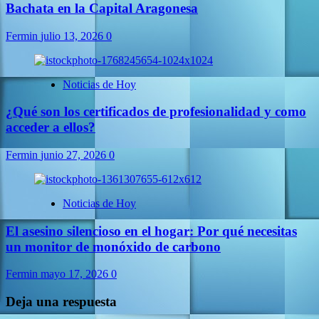
Bachata en la Capital Aragonesa
Fermin
julio 13, 2026
0
Noticias de Hoy
¿Qué son los certificados de profesionalidad y como
acceder a ellos?
Fermin
junio 27, 2026
0
Noticias de Hoy
El asesino silencioso en el hogar: Por qué necesitas
un monitor de monóxido de carbono
Fermin
mayo 17, 2026
0
Deja una respuesta