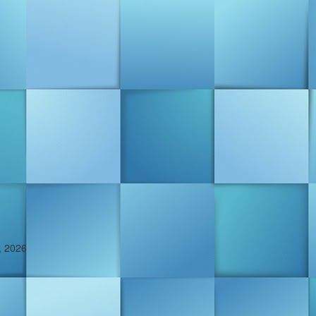
, 2026