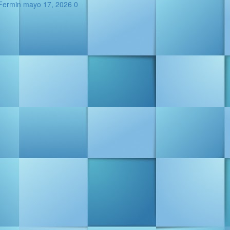
Fermin
mayo 17, 2026
0