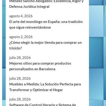
Méndez Sancho Abogados: Excelencia, Rigor y
Defensa Jurídica Integral
agosto 4, 2026
El arte del monólogo en España: una tradición
que sigue reinventándose
agosto 2, 2026
¿Cómo elegir la mejor tienda para comprar un
triciclo?
julio 28, 2026
Mejores sitios para comprar productos
personalizados en Barcelona
julio 28, 2026
Muebles a Medida: La Solución Perfecta para
Transformar y Optimizar el Hogar
julio 28, 2026
Software de Control Horario y Sistema de