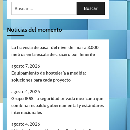
Buscar:
Noticias del momento
La travesía de pasar del nivel del mar a 3.000
metros en la escala de crucero por Tenerife
agosto 7, 2026
Equipamiento de hostelería a medida:
soluciones para cada proyecto
agosto 4, 2026
Grupo IESS: la seguridad privada mexicana que
combina respaldo gubernamental y estándares
internacionales
agosto 4, 2026