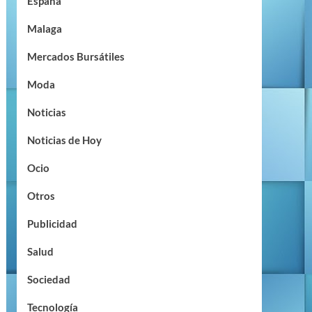
España
Malaga
Mercados Bursátiles
Moda
Noticias
Noticias de Hoy
Ocio
Otros
Publicidad
Salud
Sociedad
Tecnología