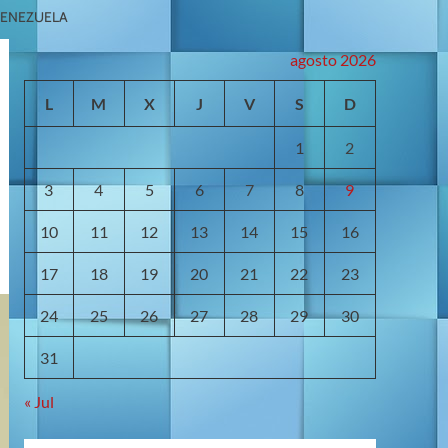
VENEZUELA
agosto 2026
L
M
X
J
V
S
D
1
2
3
4
5
6
7
8
9
10
11
12
13
14
15
16
17
18
19
20
21
22
23
24
25
26
27
28
29
30
31
« Jul