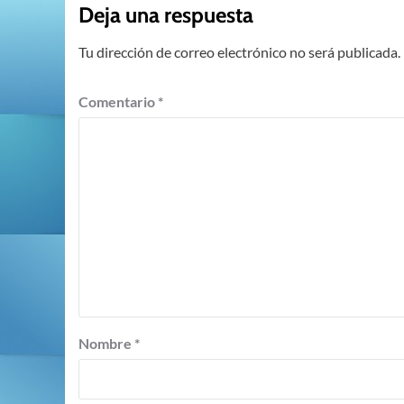
Deja una respuesta
Tu dirección de correo electrónico no será publicada.
Comentario
*
Nombre
*