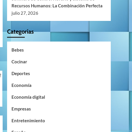
Recursos Humanos: La Combinación Perfecta
julio 27, 2026
Categorías
Bebes
Cocinar
Deportes
Economía
Economía digital
Empresas
Entretenimiento