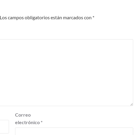
Los campos obligatorios están marcados con
*
Correo
electrónico
*