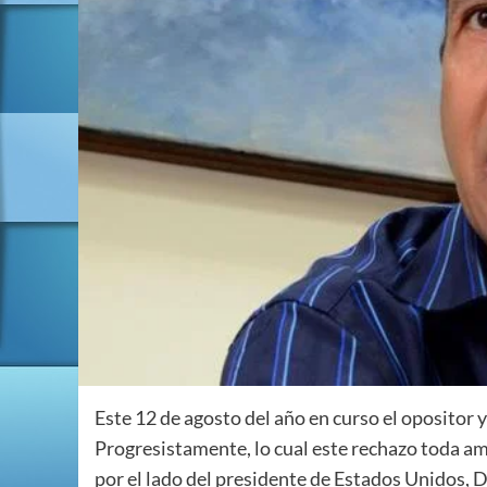
Este 12 de agosto del año en curso el opositor
Progresistamente, lo cual este rechazo toda am
por el lado del presidente de Estados Unidos, 