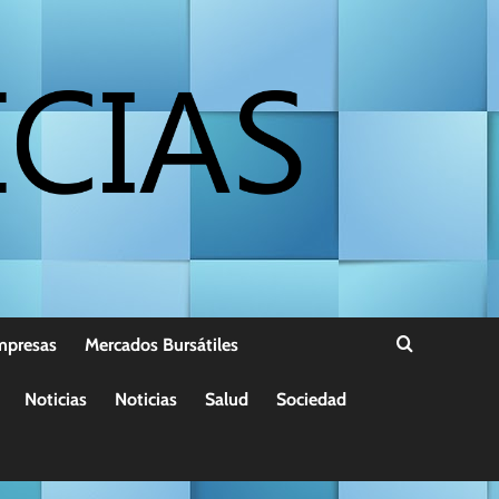
mpresas
Mercados Bursátiles
Noticias
Noticias
Salud
Sociedad