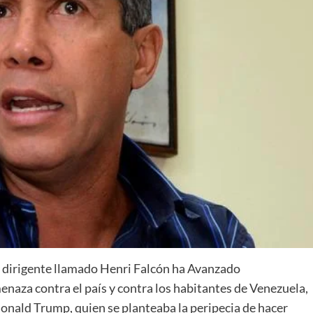
 y dirigente llamado Henri Falcón ha Avanzado
enaza contra el país y contra los habitantes de Venezuela,
Donald Trump, quien se planteaba la peripecia de hacer