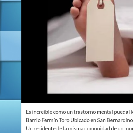
Es increíble como un trastorno mental pueda ll
Barrio Fermín Toro Ubicado en San Bernardino,
Un residente de la misma comunidad de un mo