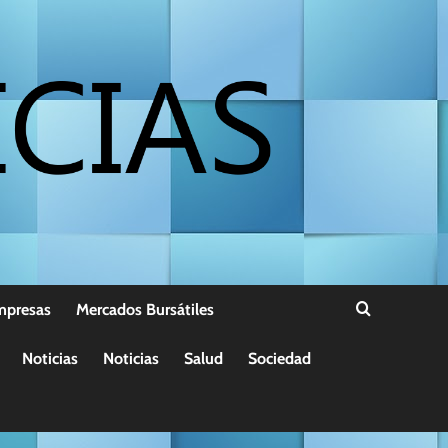
mpresas
Mercados Bursátiles
Noticias
Noticias
Salud
Sociedad