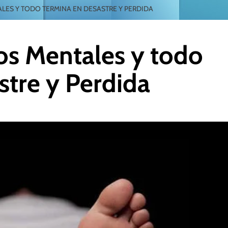
LES Y TODO TERMINA EN DESASTRE Y PERDIDA
nos Mentales y todo
stre y Perdida