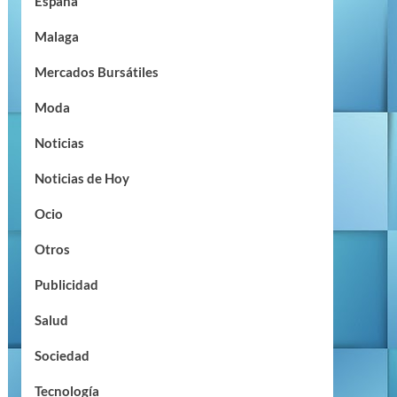
España
Malaga
Mercados Bursátiles
Moda
Noticias
Noticias de Hoy
Ocio
Otros
Publicidad
Salud
Sociedad
Tecnología