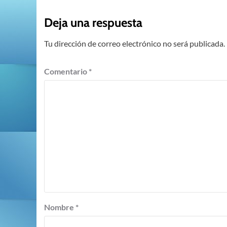
Deja una respuesta
Tu dirección de correo electrónico no será publicada.
Comentario
*
Nombre
*