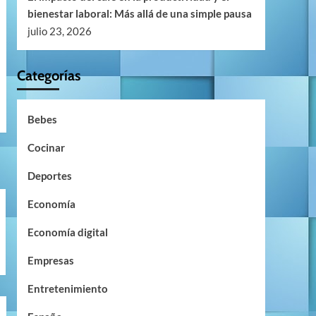
bienestar laboral: Más allá de una simple pausa
julio 23, 2026
Categorías
Bebes
Cocinar
Deportes
Economía
Economía digital
Empresas
Entretenimiento