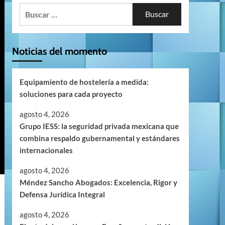
Buscar:
Noticias del momento
Equipamiento de hostelería a medida:
soluciones para cada proyecto
agosto 4, 2026
Grupo IESS: la seguridad privada mexicana que
combina respaldo gubernamental y estándares
internacionales
agosto 4, 2026
Méndez Sancho Abogados: Excelencia, Rigor y
Defensa Jurídica Integral
agosto 4, 2026