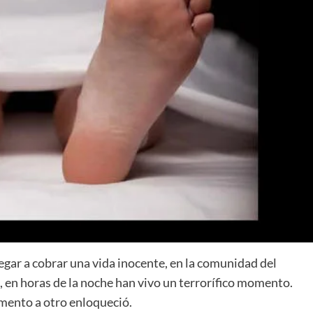
egar a cobrar una vida inocente, en la comunidad del
 en horas de la noche han vivo un terrorífico momento.
mento a otro enloqueció.