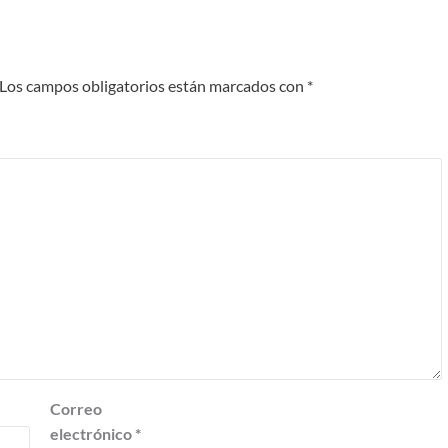
Los campos obligatorios están marcados con
*
Correo
electrónico
*