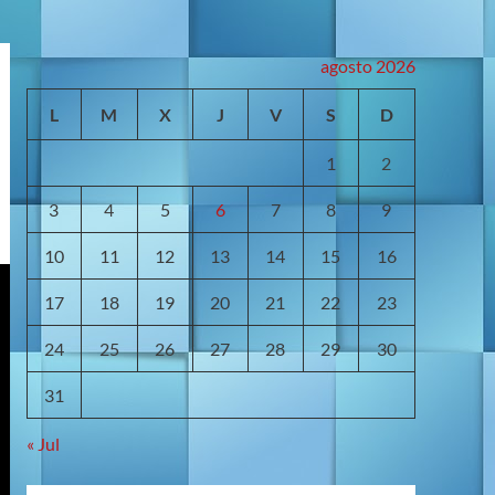
agosto 2026
L
M
X
J
V
S
D
1
2
3
4
5
6
7
8
9
10
11
12
13
14
15
16
17
18
19
20
21
22
23
24
25
26
27
28
29
30
31
« Jul