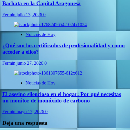
Bachata en la Capital Aragonesa
Fermin
julio 13, 2026
0
Noticias de Hoy
¿Qué son los certificados de profesionalidad y como
acceder a ellos?
Fermin
junio 27, 2026
0
Noticias de Hoy
El asesino silencioso en el hogar: Por qué necesitas
un monitor de monóxido de carbono
Fermin
mayo 17, 2026
0
Deja una respuesta