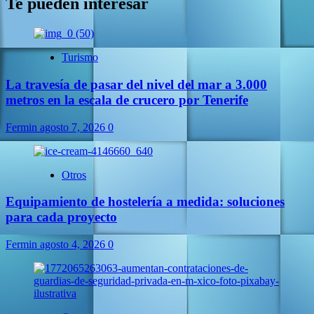
Te pueden interesar
Turismo
La travesía de pasar del nivel del mar a 3.000
metros en la escala de crucero por Tenerife
Fermin
agosto 7, 2026
0
Otros
Equipamiento de hostelería a medida: soluciones
para cada proyecto
Fermin
agosto 4, 2026
0