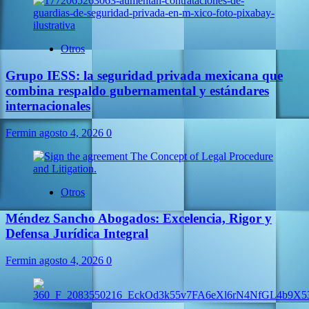
Otros
Grupo IESS: la seguridad privada mexicana que
combina respaldo gubernamental y estándares
internacionales
Fermin
agosto 4, 2026
0
Otros
Méndez Sancho Abogados: Excelencia, Rigor y
Defensa Jurídica Integral
Fermin
agosto 4, 2026
0