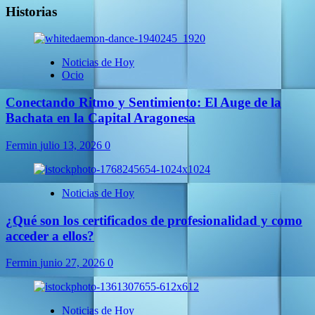
Historias
Noticias de Hoy
Ocio
Conectando Ritmo y Sentimiento: El Auge de la
Bachata en la Capital Aragonesa
Fermin
julio 13, 2026
0
Noticias de Hoy
¿Qué son los certificados de profesionalidad y como
acceder a ellos?
Fermin
junio 27, 2026
0
Noticias de Hoy