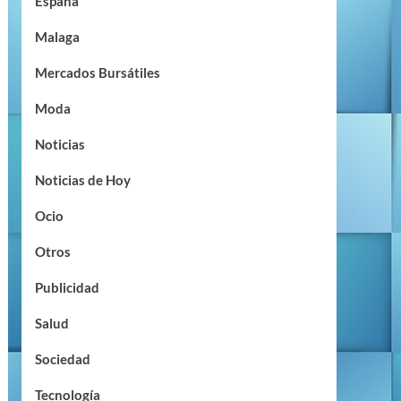
España
Malaga
Mercados Bursátiles
Moda
Noticias
Noticias de Hoy
Ocio
Otros
Publicidad
Salud
Sociedad
Tecnología