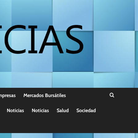
mpresas
Mercados Bursátiles
Noticias
Noticias
Salud
Sociedad