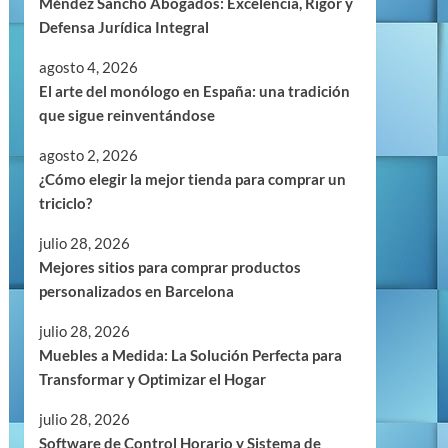
Méndez Sancho Abogados: Excelencia, Rigor y
Defensa Jurídica Integral
agosto 4, 2026
El arte del monólogo en España: una tradición
que sigue reinventándose
agosto 2, 2026
¿Cómo elegir la mejor tienda para comprar un
triciclo?
julio 28, 2026
Mejores sitios para comprar productos
personalizados en Barcelona
julio 28, 2026
Muebles a Medida: La Solución Perfecta para
Transformar y Optimizar el Hogar
julio 28, 2026
Software de Control Horario y Sistema de