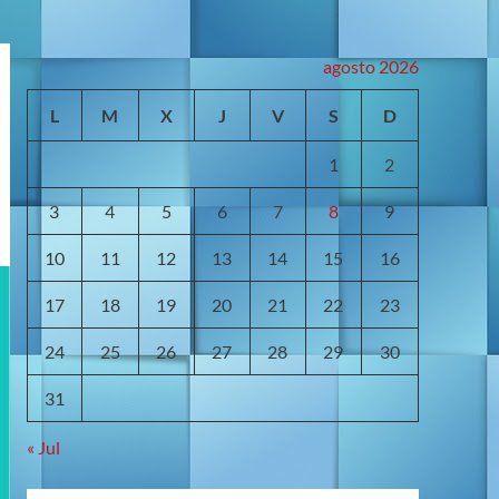
agosto 2026
L
M
X
J
V
S
D
1
2
3
4
5
6
7
8
9
10
11
12
13
14
15
16
17
18
19
20
21
22
23
24
25
26
27
28
29
30
31
« Jul