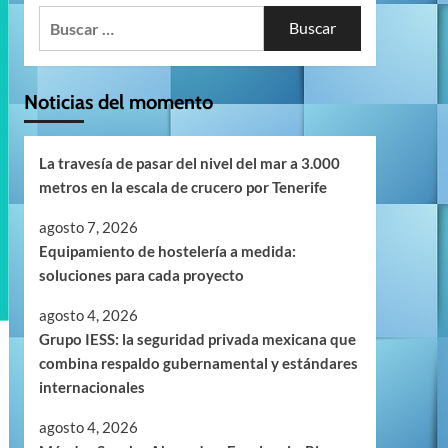
Buscar:
Noticias del momento
La travesía de pasar del nivel del mar a 3.000
metros en la escala de crucero por Tenerife
agosto 7, 2026
Equipamiento de hostelería a medida:
soluciones para cada proyecto
agosto 4, 2026
Grupo IESS: la seguridad privada mexicana que
combina respaldo gubernamental y estándares
internacionales
agosto 4, 2026