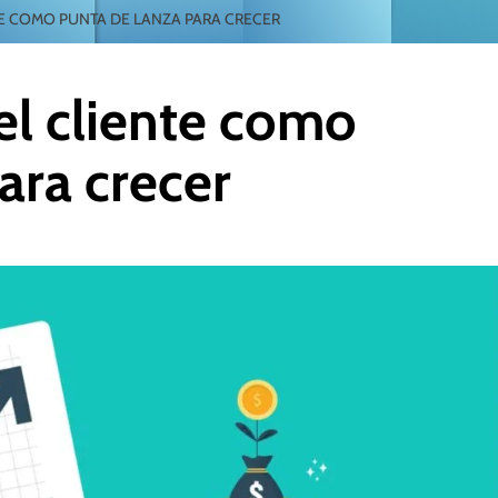
TE COMO PUNTA DE LANZA PARA CRECER
del cliente como
ara crecer