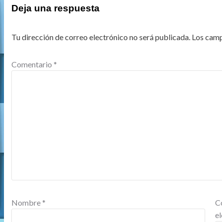
Deja una respuesta
Tu dirección de correo electrónico no será publicada.
Los camp
Comentario
*
Nombre
*
C
e