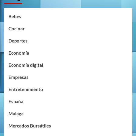
Bebes
Cocinar
Deportes
Economía
Economía digital
Empresas
Entretenimiento
España
Malaga
Mercados Bursátiles