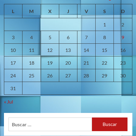
L
M
X
J
V
S
D
1
2
3
4
5
6
7
8
9
10
11
12
13
14
15
16
17
18
19
20
21
22
23
24
25
26
27
28
29
30
31
« Jul
Buscar: