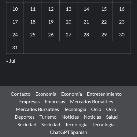
10
11
12
13
14
15
16
17
18
19
20
21
22
23
24
25
26
27
28
29
30
31
« Jul
Contacto
Economía
Economía
Entretenimiento
Empresas
Empresas
Mercados Bursátiles
Mercados Bursátiles
Tecnología
Ocio
Ocio
Deportes
Turismo
Noticias
Noticias
Salud
Sociedad
Sociedad
Tecnología
Tecnología
ChatGPT Spanish