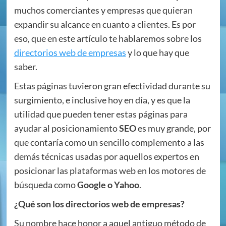
muchos comerciantes y empresas que quieran
expandir su alcance en cuanto a clientes. Es por
eso, que en este artículo te hablaremos sobre los
directorios web de empresas
y lo que hay que
saber.
Estas páginas tuvieron gran efectividad durante su
surgimiento, e inclusive hoy en día, y es que la
utilidad que pueden tener estas páginas para
ayudar al posicionamiento
SEO
es muy grande, por
que contaría como un sencillo complemento a las
demás técnicas usadas por aquellos expertos en
posicionar las plataformas web en los motores de
búsqueda como
Google o Yahoo
.
¿Qué son los directorios web de empresas?
Su nombre hace honor a aquel antiguo método de