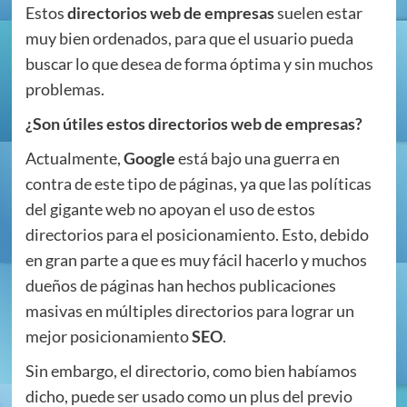
Estos
directorios web de empresas
suelen estar
muy bien ordenados, para que el usuario pueda
buscar lo que desea de forma óptima y sin muchos
problemas.
¿Son útiles estos directorios web de empresas?
Actualmente,
Google
está bajo una guerra en
contra de este tipo de páginas, ya que las políticas
del gigante web no apoyan el uso de estos
directorios para el posicionamiento. Esto, debido
en gran parte a que es muy fácil hacerlo y muchos
dueños de páginas han hechos publicaciones
masivas en múltiples directorios para lograr un
mejor posicionamiento
SEO
.
Sin embargo, el directorio, como bien habíamos
dicho, puede ser usado como un plus del previo