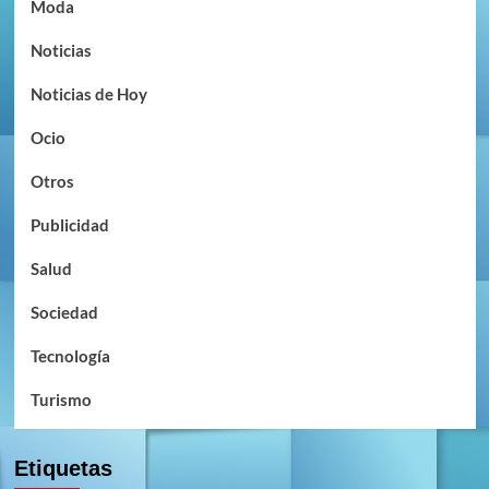
Moda
Noticias
Noticias de Hoy
Ocio
Otros
Publicidad
Salud
Sociedad
Tecnología
Turismo
Etiquetas