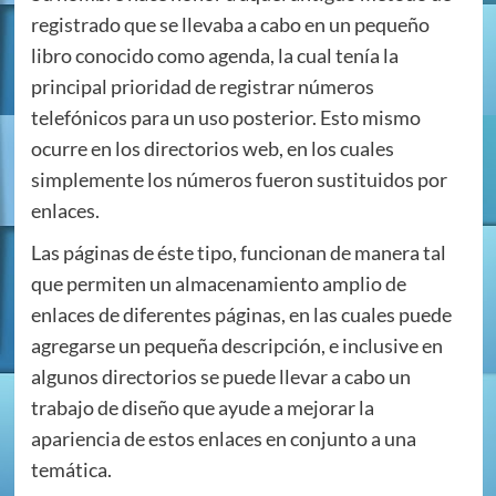
registrado que se llevaba a cabo en un pequeño
libro conocido como agenda, la cual tenía la
principal prioridad de registrar números
telefónicos para un uso posterior. Esto mismo
ocurre en los directorios web, en los cuales
simplemente los números fueron sustituidos por
enlaces.
Las páginas de éste tipo, funcionan de manera tal
que permiten un almacenamiento amplio de
enlaces de diferentes páginas, en las cuales puede
agregarse un pequeña descripción, e inclusive en
algunos directorios se puede llevar a cabo un
trabajo de diseño que ayude a mejorar la
apariencia de estos enlaces en conjunto a una
temática.