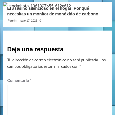
El asesino silencioso en el hogar: Por qué
necesitas un monitor de monóxido de carbono
Fermin
mayo 17, 2026
0
Deja una respuesta
Tu dirección de correo electrónico no será publicada.
Los
campos obligatorios están marcados con
*
Comentario
*