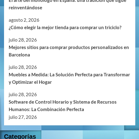
reinventándose
agosto 2, 2026
¿Cómo elegir la mejor tienda para comprar un triciclo?
julio 28, 2026
Mejores sitios para comprar productos personalizados en
Barcelona
julio 28, 2026
Muebles a Medida: La Solución Perfecta para Transformar
y Optimizar el Hogar
julio 28, 2026
Software de Control Horario y Sistema de Recursos
Humanos: La Combinación Perfecta
julio 27, 2026
Categorías