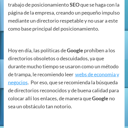
trabajo de posicionamiento
SEO
que se haga con la
página de la empresa, creando un pequeño impulso
mediante un directorio respetable y no usar a este
como base principal del posicionamiento.
Hoy en día, las políticas de
Google
prohíben a los
directorios obsoletos o descuidados, ya que
durante mucho tiempo se usaron como un método
de trampa, le recomiendo leer
webs de economia y
negocios
. Por eso, que se recomienda la búsqueda
de directorios reconocidos y de buena calidad para
colocar allí los enlaces, de manera que
Google
no
sea un obstáculo tan notorio.