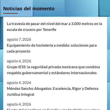
Noticias del momento
La travesía de pasar del nivel del mar a 3.000 metros en la
escala de crucero por Tenerife
agosto 7, 2026
Equipamiento de hostelería a medida: soluciones para
cada proyecto
agosto 4, 2026
Grupo IESS: la seguridad privada mexicana que combina
respaldo gubernamental y estándares internacionales
agosto 4, 2026
Méndez Sancho Abogados: Excelencia, Rigor y Defensa
Jurídica Integral
agosto 4, 2026
El arte del monólogo en España: una tradición que sigue