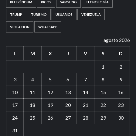
REFERÉNDUM
RICOS
SAMSUNG
TECNOLOGÍA
TRUMP
TURISMO
USUARIOS
VENEZUELA
VIOLACION
WHATSAPP
agosto 2026
L
M
X
J
V
S
D
1
2
3
4
5
6
7
8
9
10
11
12
13
14
15
16
17
18
19
20
21
22
23
24
25
26
27
28
29
30
31