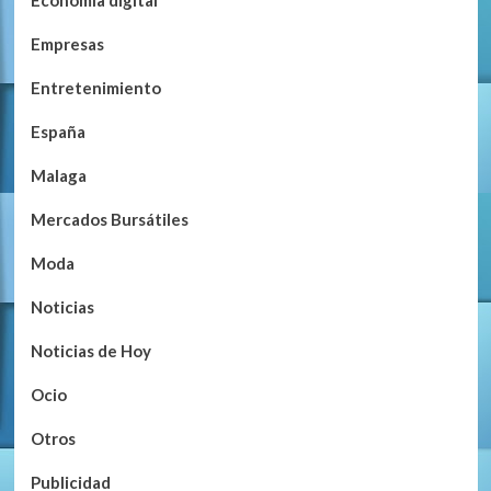
Empresas
Entretenimiento
España
Malaga
Mercados Bursátiles
Moda
Noticias
Noticias de Hoy
Ocio
Otros
Publicidad