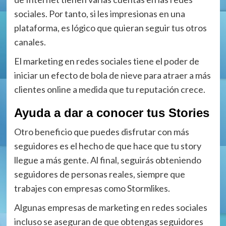
sociales. Por tanto, si les impresionas en una
plataforma, es lógico que quieran seguir tus otros
canales.
El marketing en redes sociales tiene el poder de
iniciar un efecto de bola de nieve para atraer a más
clientes online a medida que tu reputación crece.
Ayuda a dar a conocer tus Stories
Otro beneficio que puedes disfrutar con más
seguidores es el hecho de que hace que tu story
llegue a más gente. Al final, seguirás obteniendo
seguidores de personas reales, siempre que
trabajes con empresas como Stormlikes.
Algunas empresas de marketing en redes sociales
incluso se aseguran de que obtengas seguidores