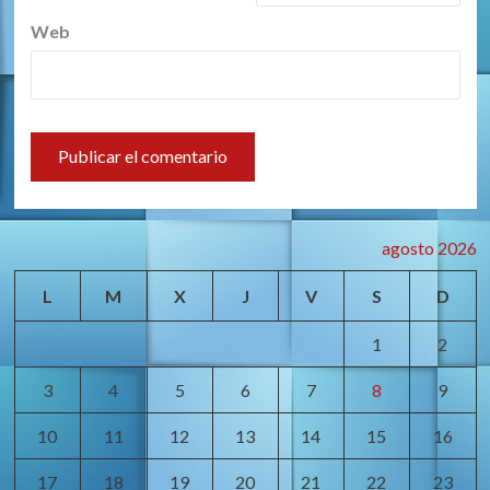
Web
agosto 2026
L
M
X
J
V
S
D
1
2
3
4
5
6
7
8
9
10
11
12
13
14
15
16
17
18
19
20
21
22
23