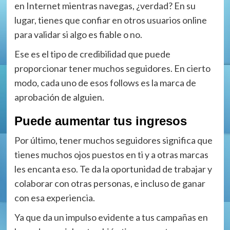
en Internet mientras navegas, ¿verdad? En su
lugar, tienes que confiar en otros usuarios online
para validar si algo es fiable o no.
Ese es el tipo de credibilidad que puede
proporcionar tener muchos seguidores. En cierto
modo, cada uno de esos follows es la marca de
aprobación de alguien.
Puede aumentar tus ingresos
Por último, tener muchos seguidores significa que
tienes muchos ojos puestos en ti y a otras marcas
les encanta eso. Te da la oportunidad de trabajar y
colaborar con otras personas, e incluso de ganar
con esa experiencia.
Ya que da un impulso evidente a tus campañas en