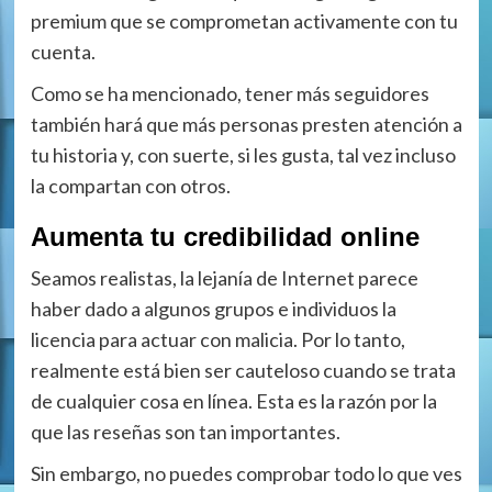
premium que se comprometan activamente con tu
cuenta.
Como se ha mencionado, tener más seguidores
también hará que más personas presten atención a
tu historia y, con suerte, si les gusta, tal vez incluso
la compartan con otros.
Aumenta tu credibilidad online
Seamos realistas, la lejanía de Internet parece
haber dado a algunos grupos e individuos la
licencia para actuar con malicia. Por lo tanto,
realmente está bien ser cauteloso cuando se trata
de cualquier cosa en línea. Esta es la razón por la
que las reseñas son tan importantes.
Sin embargo, no puedes comprobar todo lo que ves