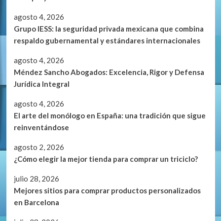
agosto 4, 2026
Grupo IESS: la seguridad privada mexicana que combina
respaldo gubernamental y estándares internacionales
agosto 4, 2026
Méndez Sancho Abogados: Excelencia, Rigor y Defensa
Jurídica Integral
agosto 4, 2026
El arte del monólogo en España: una tradición que sigue
reinventándose
agosto 2, 2026
¿Cómo elegir la mejor tienda para comprar un triciclo?
julio 28, 2026
Mejores sitios para comprar productos personalizados
en Barcelona