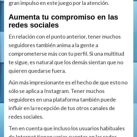
gran impulso en este juego por la atención.
Aumenta tu compromiso en las
redes sociales
En relación con el punto anterior, tener muchos
seguidores también anima a la gente a
comprometerse más con tu perfil. Si una multitud
te sigue, es natural que los demás sientan que no
quieren quedarse fuera.
Aún más impresionante es el hecho de que esto no
sólo se aplica a Instagram. Tener muchos
seguidores en una plataforma también puede
influir en la recepción de tus otros canales de
redes sociales.
Ten en cuenta que incluso los usuarios habituales
de Internet tienen varias cuentas en las redes