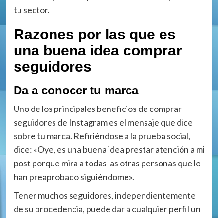
tu sector.
Razones por las que es
una buena idea comprar
seguidores
Da a conocer tu marca
Uno de los principales beneficios de comprar
seguidores de Instagram es el mensaje que dice
sobre tu marca. Refiriéndose a la prueba social,
dice: «Oye, es una buena idea prestar atención a mi
post porque mira a todas las otras personas que lo
han preaprobado siguiéndome».
Tener muchos seguidores, independientemente
de su procedencia, puede dar a cualquier perfil un