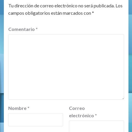
Tu dirección de correo electrónico no será publicada.
Los
campos obligatorios están marcados con
*
Comentario
*
Nombre
*
Correo
electrónico
*