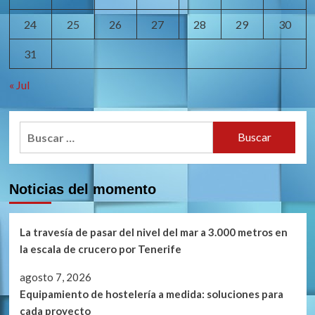
24
25
26
27
28
29
30
31
« Jul
Buscar:
Noticias del momento
La travesía de pasar del nivel del mar a 3.000 metros en
la escala de crucero por Tenerife
agosto 7, 2026
Equipamiento de hostelería a medida: soluciones para
cada proyecto