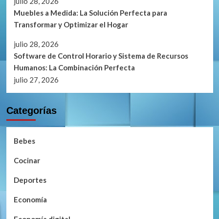
julio 28, 2026
Muebles a Medida: La Solución Perfecta para
Transformar y Optimizar el Hogar
julio 28, 2026
Software de Control Horario y Sistema de Recursos
Humanos: La Combinación Perfecta
julio 27, 2026
Categorías
Bebes
Cocinar
Deportes
Economía
Economía digital