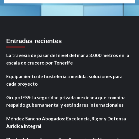
Entradas recientes
La travesía de pasar del nivel del mar a 3.000 metros en la
escala de crucero por Tenerife
Equipamiento de hostelería a medida: soluciones para
cada proyecto
Grupo IESS: la seguridad privada mexicana que combina
respaldo gubernamental y estándares internacionales
Méndez Sancho Abogados: Excelencia, Rigor y Defensa
Jurídica Integral