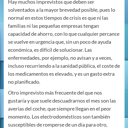
Hay muchos imprevistos que deben ser
solventados a la mayor brevedad posible, pues lo
normal en estos tiempos de crisis es que ni las
familias ni las pequeñas empresas tengan
capacidad de ahorro, con lo que cualquier percance
se vuelve en urgencia que, sin un poco de ayuda
económica, es difícil de solucionar. Las
enfermedades, por ejemplo, no avisan y a veces,
incluso recurriendo a la sanidad pública, el coste de
los medicamentos es elevado, y es un gasto extra
no planificado.
Otro imprevisto más frecuente del que nos
gustaría y que suele descuadrarnos el mes son las
averías del coche, que siempre llegan en el peor
momento. Los electrodomésticos son también
susceptibles de romperse de un día para otro,