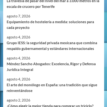
La travesía de pasar del nivel del mar a 3.000 metros en la
escala de crucero por Tenerife
agosto 7, 2026
Equipamiento de hostelería a medida: soluciones para
cada proyecto
agosto 4, 2026
Grupo IESS: la seguridad privada mexicana que combina
respaldo gubernamental y estándares internacionales
agosto 4, 2026
Méndez Sancho Abogados: Excelencia, Rigor y Defensa
Jurídica Integral
agosto 4, 2026
El arte del monólogo en España: una tradición que sigue
reinventándose
agosto 2, 2026
¿Cómo elegir la mejor tienda para comprar un triciclo?