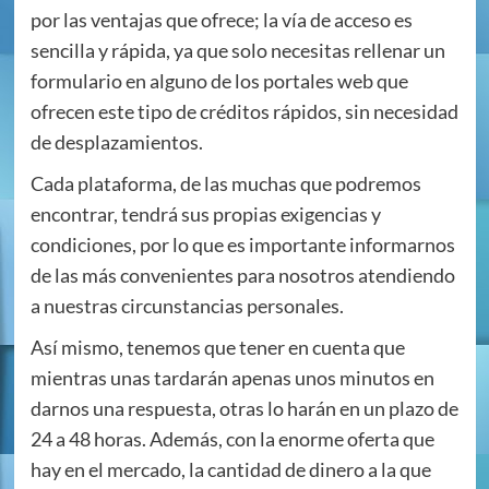
por las ventajas que ofrece; la vía de acceso es
sencilla y rápida, ya que solo necesitas rellenar un
formulario en alguno de los portales web que
ofrecen este tipo de créditos rápidos, sin necesidad
de desplazamientos.
Cada plataforma, de las muchas que podremos
encontrar, tendrá sus propias exigencias y
condiciones, por lo que es importante informarnos
de las más convenientes para nosotros atendiendo
a nuestras circunstancias personales.
Así mismo, tenemos que tener en cuenta que
mientras unas tardarán apenas unos minutos en
darnos una respuesta, otras lo harán en un plazo de
24 a 48 horas. Además, con la enorme oferta que
hay en el mercado, la cantidad de dinero a la que