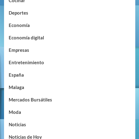
Cocinar
Deportes
Economía
Economía digital
Empresas
Entretenimiento
España
Malaga
Mercados Bursátiles
Moda
Noticias
Noticias de Hoy