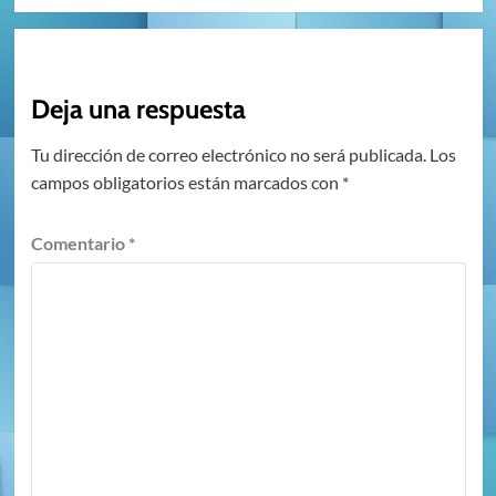
Deja una respuesta
Tu dirección de correo electrónico no será publicada.
Los
campos obligatorios están marcados con
*
Comentario
*