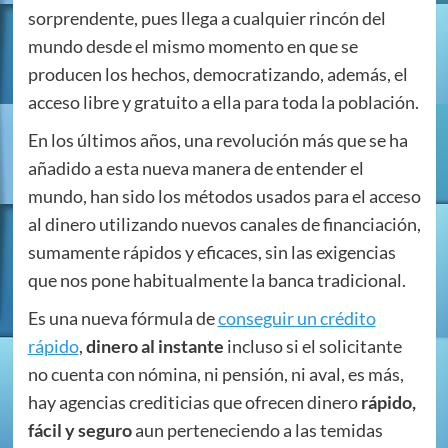
sorprendente, pues llega a cualquier rincón del
mundo desde el mismo momento en que se
producen los hechos, democratizando, además, el
acceso libre y gratuito a ella para toda la población.
En los últimos años, una revolución más que se ha
añadido a esta nueva manera de entender el
mundo, han sido los métodos usados para el acceso
al dinero utilizando nuevos canales de financiación,
sumamente rápidos y eficaces, sin las exigencias
que nos pone habitualmente la banca tradicional.
Es una nueva fórmula de
conseguir un crédito
rápido
,
dinero al instante
incluso si el solicitante
no cuenta con nómina, ni pensión, ni aval, es más,
hay agencias crediticias que ofrecen dinero
rápido,
fácil y seguro
aun perteneciendo a las temidas