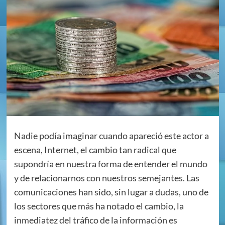
Nadie podía imaginar cuando apareció este actor a
escena, Internet, el cambio tan radical que
supondría en nuestra forma de entender el mundo
y de relacionarnos con nuestros semejantes. Las
comunicaciones han sido, sin lugar a dudas, uno de
los sectores que más ha notado el cambio, la
inmediatez del tráfico de la información es