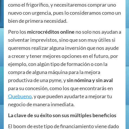
como el frigorífico, y necesitaremos comprar uno
nuevo con urgencia, pues lo consideramos como un
bien de primera necesidad.
Pero los
microcréditos online
no solo nos ayudan a
solventar imprevistos, sino que son muy útiles si
queremos realizar alguna inversión que nos ayude
a crecer y tener mejores opciones en el futuro, por
ejemplo, con algún tipo de formación o con la
compra de alguna máquina para la mejora
productiva de una pyme, y
sin nómina y sin aval
para su concesión, como los que encontrarás en
Quebueno
, y que pueden ayudarte a mejorar tu
negocio de manera inmediata.
La clave de su éxito son sus múltiples beneficios
El boom de este tipo de financiamiento viene dado