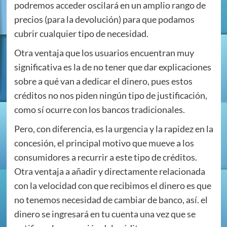
podremos acceder oscilará en un amplio rango de
precios (para la devolución) para que podamos
cubrir cualquier tipo de necesidad.
Otra ventaja que los usuarios encuentran muy
significativa es la de no tener que dar explicaciones
sobre a qué van a dedicar el dinero, pues estos
créditos no nos piden ningún tipo de justificación,
como sí ocurre con los bancos tradicionales.
Pero, con diferencia, es la urgencia y la rapidez en la
concesión, el principal motivo que mueve a los
consumidores a recurrir a este tipo de créditos.
Otra ventaja a añadir y directamente relacionada
con la velocidad con que recibimos el dinero es que
no tenemos necesidad de cambiar de banco, así. el
dinero se ingresará en tu cuenta una vez que se