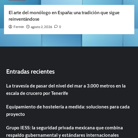
El arte del monólogo en España: una tradición que sigue
reinventándose
agosto 2, 2026
Fermin
0
Entradas recientes
La travesía de pasar del nivel del mar a 3.000 metros en la
escala de crucero por Tenerife
Equipamiento de hostelería a medida: soluciones para cada
proyecto
Grupo IESS: la seguridad privada mexicana que combina
respaldo gubernamental y estándares internacionales