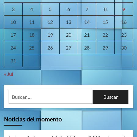
3
4
5
6
7
8
9
10
11
12
13
14
15
16
17
18
19
20
21
22
23
24
25
26
27
28
29
30
31
« Jul
Buscar:
Noticias del momento