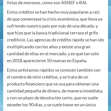
listas de morosos, como son ASNEF o RAI.
Estos créditos se han hecho muy populares a raíz
de que comenzase la crisis económica, que lleva ya
sufriendo nuestro país por más de una década, y
que hizo que la banca tradicional cerrase el grifo
crediticio. Las agencias de crédito rápido se han ido
multiplicando con los años y existe una gran
cantidad de ellas en el mercado, y es que tan solo
en 2018 aparecieron 50 nuevas en España.
Estos préstamos rápidos se conocen también con
el nombre de mini créditos, y se trata de un
producto financiero que se usa para obtener una
cantidad pequeña de dinero, de manera inmediata,
y con un plazo de devolución corto, que no suele
exceder los 90 días, y se suele hacer en un único