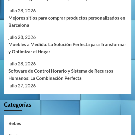
julio 28, 2026
Mejores sitios para comprar productos personalizados en
Barcelona
julio 28, 2026
Muebles a Medida: La Solución Perfecta para Transformar
y Optimizar el Hogar
julio 28, 2026
Software de Control Horario y Sistema de Recursos
Humanos: La Combinación Perfecta
julio 27, 2026
Categorías
Bebes