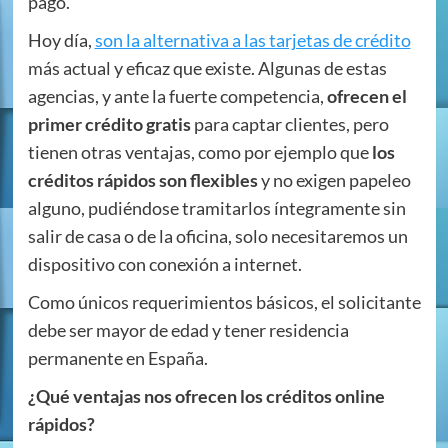
pago.
Hoy día,
son la alternativa a las tarjetas de crédito
más actual y eficaz que existe. Algunas de estas
agencias, y ante la fuerte competencia,
ofrecen el
primer crédito gratis
para captar clientes, pero
tienen otras ventajas, como por ejemplo que
los
créditos rápidos son flexibles
y no exigen papeleo
alguno, pudiéndose tramitarlos íntegramente sin
salir de casa o de la oficina, solo necesitaremos un
dispositivo con conexión a internet.
Como únicos requerimientos básicos, el solicitante
debe ser mayor de edad y tener residencia
permanente en España.
¿Qué ventajas nos ofrecen los créditos online
rápidos?