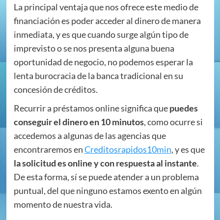
La principal ventaja que nos ofrece este medio de
financiación es poder acceder al dinero de manera
inmediata, y es que cuando surge algún tipo de
imprevisto o se nos presenta alguna buena
oportunidad de negocio, no podemos esperar la
lenta burocracia de la banca tradicional en su
concesión de créditos.
Recurrir a préstamos online significa que
puedes
conseguir el dinero en 10 minutos
, como ocurre si
accedemos a algunas de las agencias que
encontraremos en
Creditosrapidos10min
, y es que
la solicitud es online y con respuesta al instante
.
De esta forma, sí se puede atender a un problema
puntual, del que ninguno estamos exento en algún
momento de nuestra vida.