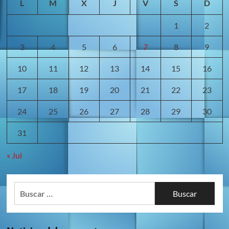
L
M
X
J
V
S
D
1
2
3
4
5
6
7
8
9
10
11
12
13
14
15
16
17
18
19
20
21
22
23
24
25
26
27
28
29
30
31
« Jul
Buscar: