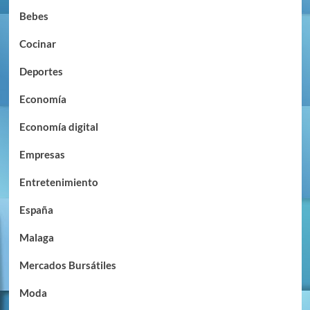
Bebes
Cocinar
Deportes
Economía
Economía digital
Empresas
Entretenimiento
España
Malaga
Mercados Bursátiles
Moda