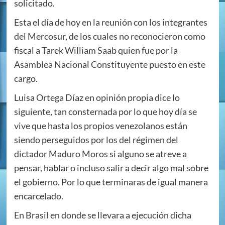
solicitado.
Esta el día de hoy en la reunión con los integrantes
del Mercosur, de los cuales no reconocieron como
fiscal a Tarek William Saab quien fue por la
Asamblea Nacional Constituyente puesto en este
cargo.
Luisa Ortega Díaz en opinión propia dice lo
siguiente, tan consternada por lo que hoy día se
vive que hasta los propios venezolanos están
siendo perseguidos por los del régimen del
dictador Maduro Moros si alguno se atreve a
pensar, hablar o incluso salir a decir algo mal sobre
el gobierno. Por lo que terminaras de igual manera
encarcelado.
En Brasil en donde se llevara a ejecución dicha