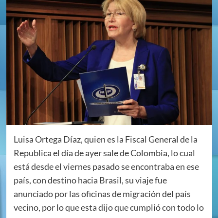
Luisa Ortega Díaz, quien es la Fiscal General de la
Republica el día de ayer sale de Colombia, lo cual
está desde el viernes pasado se encontraba en ese
país, con destino hacia Brasil, su viaje fue
anunciado por las oficinas de migración del país
vecino, por lo que esta dijo que cumplió con todo lo