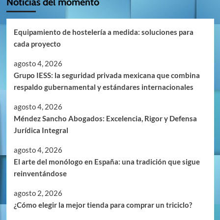
Noticias del momento
Equipamiento de hostelería a medida: soluciones para
cada proyecto
agosto 4, 2026
Grupo IESS: la seguridad privada mexicana que combina
respaldo gubernamental y estándares internacionales
agosto 4, 2026
Méndez Sancho Abogados: Excelencia, Rigor y Defensa
Jurídica Integral
agosto 4, 2026
El arte del monólogo en España: una tradición que sigue
reinventándose
agosto 2, 2026
¿Cómo elegir la mejor tienda para comprar un triciclo?