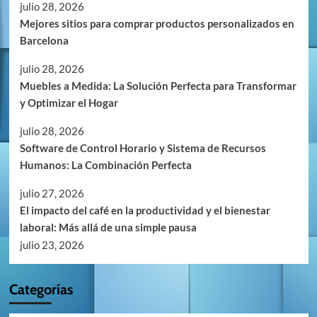
julio 28, 2026
Mejores sitios para comprar productos personalizados en
Barcelona
julio 28, 2026
Muebles a Medida: La Solución Perfecta para Transformar
y Optimizar el Hogar
julio 28, 2026
Software de Control Horario y Sistema de Recursos
Humanos: La Combinación Perfecta
julio 27, 2026
El impacto del café en la productividad y el bienestar
laboral: Más allá de una simple pausa
julio 23, 2026
Categorías