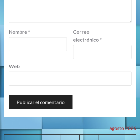
Nombre
*
Correo
electrónico
*
Web
agosto 2026