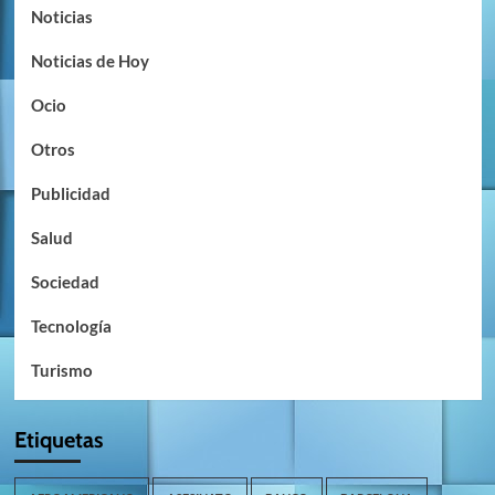
Noticias
Noticias de Hoy
Ocio
Otros
Publicidad
Salud
Sociedad
Tecnología
Turismo
Etiquetas