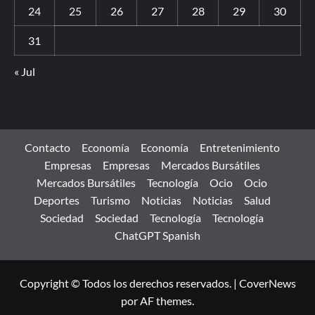
24
25
26
27
28
29
30
31
« Jul
Contacto
Economía
Economía
Entretenimiento
Empresas
Empresas
Mercados Bursátiles
Mercados Bursátiles
Tecnología
Ocio
Ocio
Deportes
Turismo
Noticias
Noticias
Salud
Sociedad
Sociedad
Tecnología
Tecnología
ChatGPT Spanish
Copyright © Todos los derechos reservados.
|
CoverNews
por AF themes.