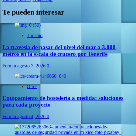
Te pueden interesar
Turismo
La travesía de pasar del nivel del mar a 3.000
metros en la escala de crucero por Tenerife
Fermin
agosto 7, 2026
0
Otros
Equipamiento de hostelería a medida: soluciones
para cada proyecto
Fermin
agosto 4, 2026
0