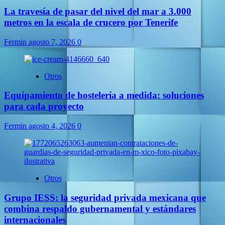
La travesía de pasar del nivel del mar a 3.000
metros en la escala de crucero por Tenerife
Fermin
agosto 7, 2026
0
Otros
Equipamiento de hostelería a medida: soluciones
para cada proyecto
Fermin
agosto 4, 2026
0
Otros
Grupo IESS: la seguridad privada mexicana que
combina respaldo gubernamental y estándares
internacionales