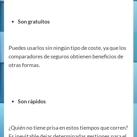
Son gratuitos
Puedes usarlos sin ningún tipo de coste, ya que los
comparadores de seguros obtienen beneficios de
otras formas.
Son rápidos
¿Quién no tiene prisa en estos tiempos que corren?
Es inevitable dejar determinadas gestiones para el