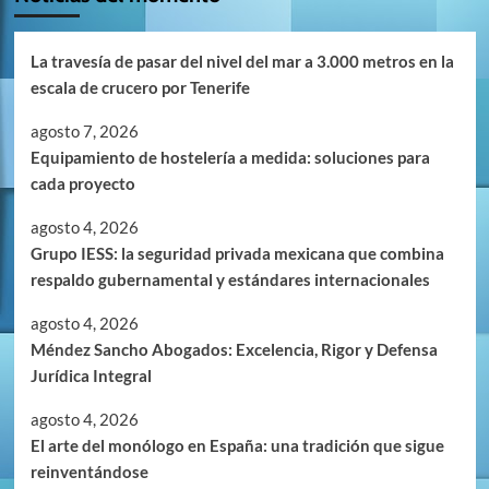
La travesía de pasar del nivel del mar a 3.000 metros en la
escala de crucero por Tenerife
agosto 7, 2026
Equipamiento de hostelería a medida: soluciones para
cada proyecto
agosto 4, 2026
Grupo IESS: la seguridad privada mexicana que combina
respaldo gubernamental y estándares internacionales
agosto 4, 2026
Méndez Sancho Abogados: Excelencia, Rigor y Defensa
Jurídica Integral
agosto 4, 2026
El arte del monólogo en España: una tradición que sigue
reinventándose