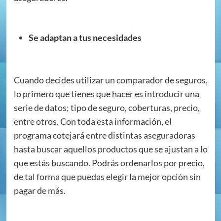
Se adaptan a tus necesidades
Cuando decides utilizar un comparador de seguros,
lo primero que tienes que hacer es introducir una
serie de datos; tipo de seguro, coberturas, precio,
entre otros. Con toda esta información, el
programa cotejará entre distintas aseguradoras
hasta buscar aquellos productos que se ajustan a lo
que estás buscando. Podrás ordenarlos por precio,
de tal forma que puedas elegir la mejor opción sin
pagar de más.