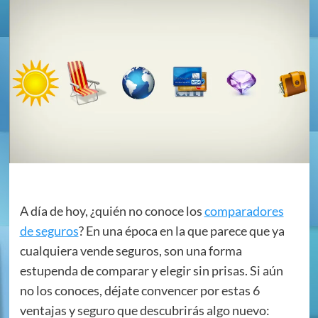
A día de hoy, ¿quién no conoce los
comparadores
de seguros
? En una época en la que parece que ya
cualquiera vende seguros, son una forma
estupenda de comparar y elegir sin prisas. Si aún
no los conoces, déjate convencer por estas 6
ventajas y seguro que descubrirás algo nuevo: