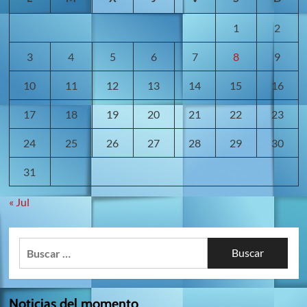
1
2
3
4
5
6
7
8
9
10
11
12
13
14
15
16
17
18
19
20
21
22
23
24
25
26
27
28
29
30
31
« Jul
Buscar:
Noticias del momento