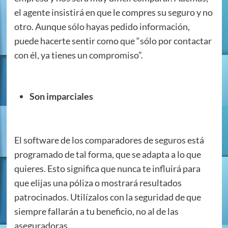
el agente insistirá en que le compres su seguro y no
otro. Aunque sólo hayas pedido información,
puede hacerte sentir como que “sólo por contactar
con él, ya tienes un compromiso”.
Son imparciales
El software de los comparadores de seguros está
programado de tal forma, que se adapta a lo que
quieres. Esto significa que nunca te influirá para
que elijas una póliza o mostrará resultados
patrocinados. Utilízalos con la seguridad de que
siempre fallarán a tu beneficio, no al de las
aseguradoras.