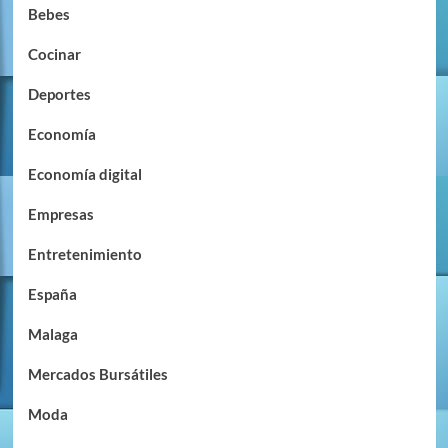
Bebes
Cocinar
Deportes
Economía
Economía digital
Empresas
Entretenimiento
España
Malaga
Mercados Bursátiles
Moda