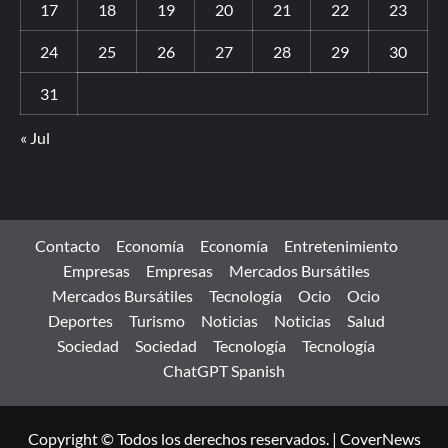
17
18
19
20
21
22
23
24
25
26
27
28
29
30
31
« Jul
Contacto
Economía
Economía
Entretenimiento
Empresas
Empresas
Mercados Bursátiles
Mercados Bursátiles
Tecnología
Ocio
Ocio
Deportes
Turismo
Noticias
Noticias
Salud
Sociedad
Sociedad
Tecnología
Tecnología
ChatGPT Spanish
Copyright © Todos los derechos reservados.
|
CoverNews