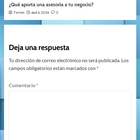
¿Qué aporta una asesoría a tu negocio?
abril 6, 2026
Fermin
0
Deja una respuesta
Tu dirección de correo electrónico no será publicada.
Los
campos obligatorios están marcados con
*
Comentario
*