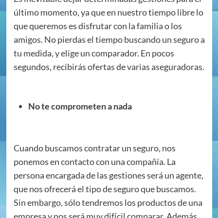
último momento, ya que en nuestro tiempo libre lo
que queremos es disfrutar con la familia o los
amigos. No pierdas el tiempo buscando un seguro a
tu medida, y elige un comparador. En pocos
segundos, recibirás ofertas de varias aseguradoras.
No te comprometen a nada
Cuando buscamos contratar un seguro, nos
ponemos en contacto con una compañía. La
persona encargada de las gestiones será un agente,
que nos ofrecerá el tipo de seguro que buscamos.
Sin embargo, sólo tendremos los productos de una
empresa y nos será muy difícil comparar. Además,