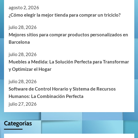
agosto 2, 2026
¿Cómo elegir la mejor tienda para comprar un triciclo?
julio 28, 2026
Mejores sitios para comprar productos personalizados en
Barcelona
julio 28, 2026
Muebles a Medida: La Solución Perfecta para Transformar
y Optimizar el Hogar
julio 28, 2026
Software de Control Horario y Sistema de Recursos
Humanos: La Combinación Perfecta
julio 27, 2026
Categorías