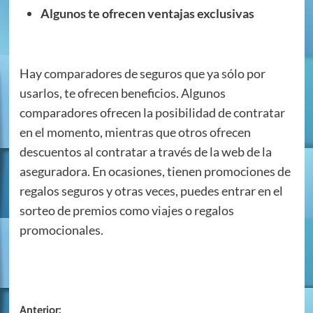
Algunos te ofrecen ventajas exclusivas
Hay comparadores de seguros que ya sólo por
usarlos, te ofrecen beneficios. Algunos
comparadores ofrecen la posibilidad de contratar
en el momento, mientras que otros ofrecen
descuentos al contratar a través de la web de la
aseguradora. En ocasiones, tienen promociones de
regalos seguros y otras veces, puedes entrar en el
sorteo de premios como viajes o regalos
promocionales.
Navegación
Anterior: